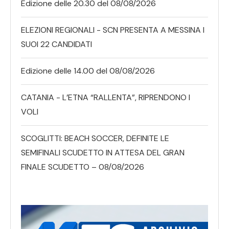
Edizione delle 20.30 del 08/08/2026
ELEZIONI REGIONALI - SCN PRESENTA A MESSINA I
SUOI 22 CANDIDATI
Edizione delle 14.00 del 08/08/2026
CATANIA - L’ETNA “RALLENTA”, RIPRENDONO I
VOLI
SCOGLITTI: BEACH SOCCER, DEFINITE LE
SEMIFINALI SCUDETTO IN ATTESA DEL GRAN
FINALE SCUDETTO – 08/08/2026