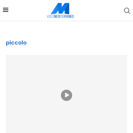
piccolo