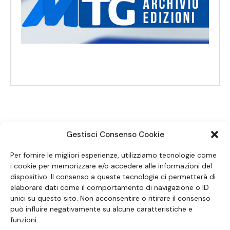
Gestisci Consenso Cookie
SEGUICI SUI SOCIAL
Per fornire le migliori esperienze, utilizziamo tecnologie come
i cookie per memorizzare e/o accedere alle informazioni del
dispositivo. Il consenso a queste tecnologie ci permetterà di
elaborare dati come il comportamento di navigazione o ID
unici su questo sito. Non acconsentire o ritirare il consenso
può influire negativamente su alcune caratteristiche e
funzioni.