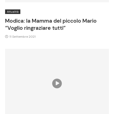
Attualità
Modica: la Mamma del piccolo Mario
“Voglio ringraziare tutti”
11 Settembre 2021