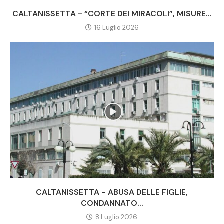
CALTANISSETTA - “CORTE DEI MIRACOLI”, MISURE...
16 Luglio 2026
CALTANISSETTA - ABUSA DELLE FIGLIE,
CONDANNATO...
8 Luglio 2026