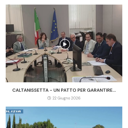
CALTANISSETTA - UN PATTO PER GARANTIRE...
22 Giugno 2026