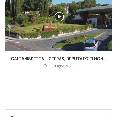
CALTANISSETTA - CEFPAS, DEPUTATO FI NON...
16 Giugno 2026