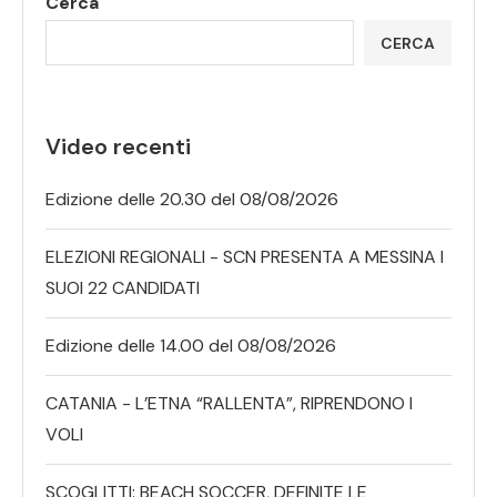
Cerca
CERCA
Video recenti
Edizione delle 20.30 del 08/08/2026
ELEZIONI REGIONALI - SCN PRESENTA A MESSINA I
SUOI 22 CANDIDATI
Edizione delle 14.00 del 08/08/2026
CATANIA - L’ETNA “RALLENTA”, RIPRENDONO I
VOLI
SCOGLITTI: BEACH SOCCER, DEFINITE LE