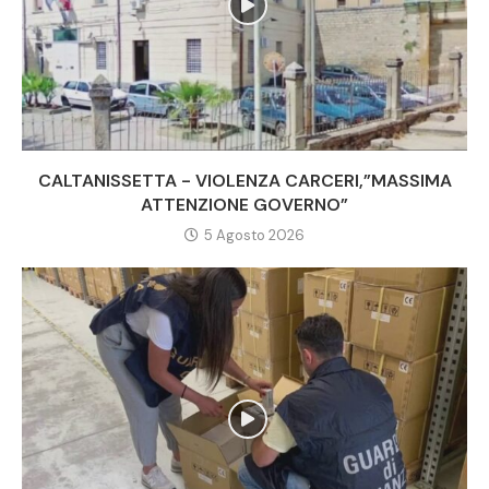
CALTANISSETTA - VIOLENZA CARCERI,”MASSIMA
ATTENZIONE GOVERNO”
5 Agosto 2026