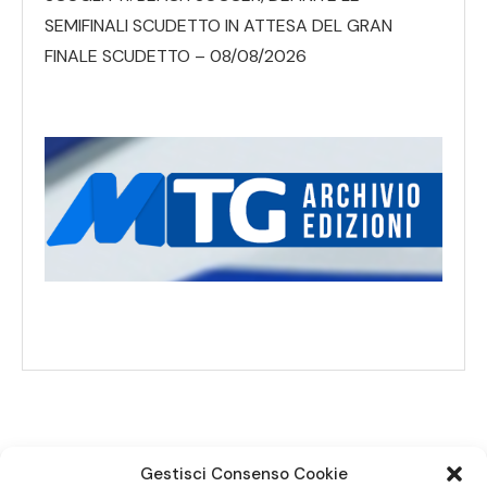
SEMIFINALI SCUDETTO IN ATTESA DEL GRAN
FINALE SCUDETTO – 08/08/2026
Gestisci Consenso Cookie