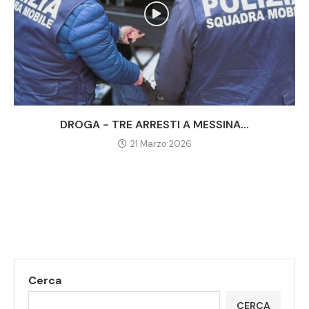
DROGA - TRE ARRESTI A MESSINA...
21 Marzo 2026
Cerca
CERCA