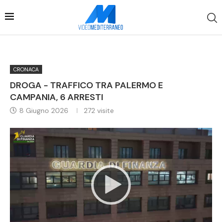
CRONACA
DROGA - TRAFFICO TRA PALERMO E
CAMPANIA, 6 ARRESTI
8 Giugno 2026
272
visite
Video
Player