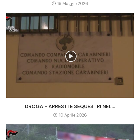
19 Maggio 2026
DROGA - ARRESTI E SEQUESTRI NEL...
10 Aprile 2026