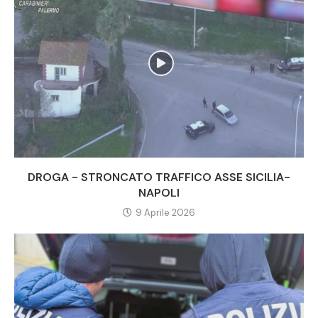
DROGA - STRONCATO TRAFFICO ASSE SICILIA-
NAPOLI
9 Aprile 2026