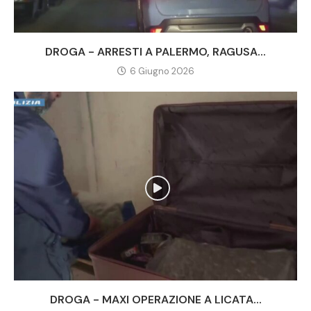
DROGA - ARRESTI A PALERMO, RAGUSA...
6 Giugno 2026
DROGA - MAXI OPERAZIONE A LICATA...