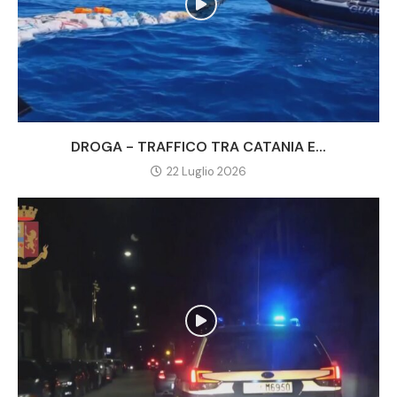
DROGA - TRAFFICO TRA CATANIA E...
22 Luglio 2026