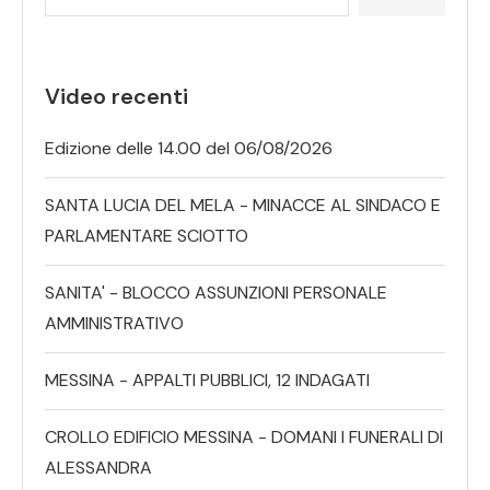
Video recenti
Edizione delle 14.00 del 06/08/2026
SANTA LUCIA DEL MELA - MINACCE AL SINDACO E
PARLAMENTARE SCIOTTO
SANITA' - BLOCCO ASSUNZIONI PERSONALE
AMMINISTRATIVO
MESSINA - APPALTI PUBBLICI, 12 INDAGATI
CROLLO EDIFICIO MESSINA - DOMANI I FUNERALI DI
ALESSANDRA