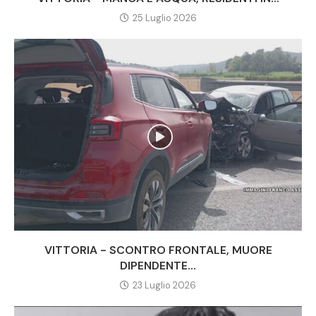
25 Luglio 2026
VITTORIA - SCONTRO FRONTALE, MUORE
DIPENDENTE...
23 Luglio 2026