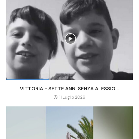
VITTORIA - SETTE ANNI SENZA ALESSIO...
11 Luglio 2026