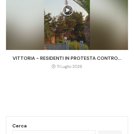
VITTORIA - RESIDENTI IN PROTESTA CONTRO...
11 Luglio 2026
Cerca