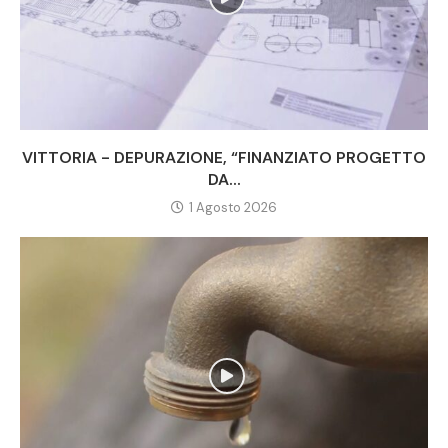
VITTORIA - DEPURAZIONE, “FINANZIATO PROGETTO
DA...
1 Agosto 2026