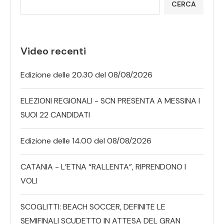
CERCA
Video recenti
Edizione delle 20.30 del 08/08/2026
ELEZIONI REGIONALI - SCN PRESENTA A MESSINA I
SUOI 22 CANDIDATI
Edizione delle 14.00 del 08/08/2026
CATANIA - L’ETNA “RALLENTA”, RIPRENDONO I
VOLI
SCOGLITTI: BEACH SOCCER, DEFINITE LE
SEMIFINALI SCUDETTO IN ATTESA DEL GRAN