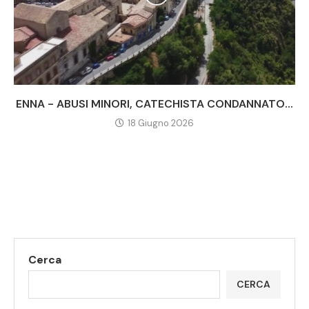
ENNA - ABUSI MINORI, CATECHISTA CONDANNATO...
18 Giugno 2026
Cerca
CERCA