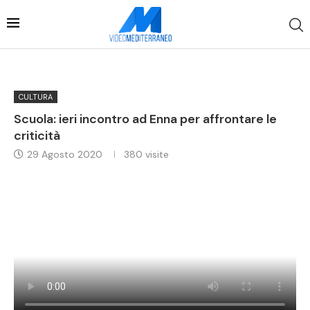
CULTURA
Scuola: ieri incontro ad Enna per affrontare le
criticità
29 Agosto 2020
380
visite