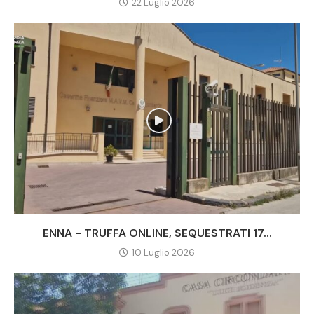
22 Luglio 2026
ENNA - TRUFFA ONLINE, SEQUESTRATI 17...
10 Luglio 2026