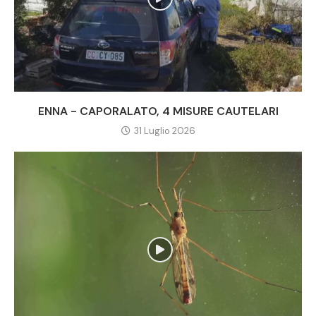
ENNA - CAPORALATO, 4 MISURE CAUTELARI
31 Luglio 2026