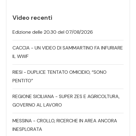
Video recenti
Edizione delle 20.30 del 07/08/2026
CACCIA - UN VIDEO DI SAMMARTINO FA INFURIARE
IL WWF
RIESI - DUPLICE TENTATO OMICIDIO, “SONO
PENTITO”
REGIONE SICILIANA - SUPER ZES E AGRICOLTURA,
GOVERNO AL LAVORO
MESSINA - CROLLO, RICERCHE IN AREA ANCORA
INESPLORATA