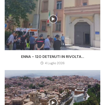
ENNA - 120 DETENUTI IN RIVOLTA...
4 Luglio 2026