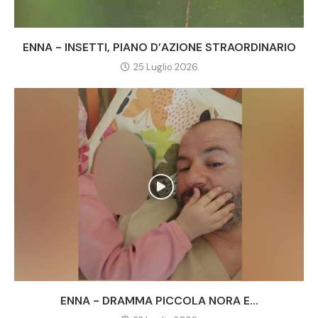
ENNA - INSETTI, PIANO D’AZIONE STRAORDINARIO
25 Luglio 2026
ENNA - DRAMMA PICCOLA NORA E...