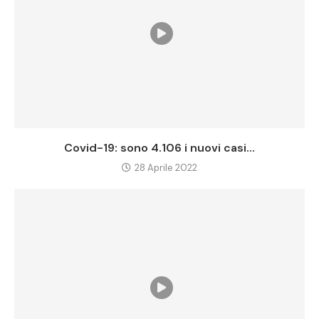
Covid-19: sono 4.106 i nuovi casi...
28 Aprile 2022