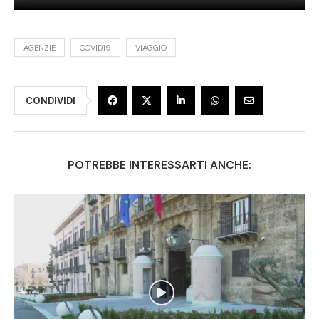
AGENZIE
COVID19
VIAGGIO
CONDIVIDI
POTREBBE INTERESSARTI ANCHE: