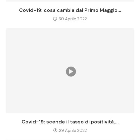
Covid-19: cosa cambia dal Primo Maggio...
30 Aprile 2022
Covid-19: scende il tasso di positività,...
29 Aprile 2022