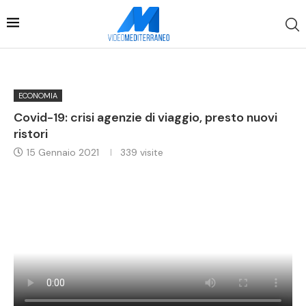
ECONOMIA
Covid-19: crisi agenzie di viaggio, presto nuovi
ristori
15 Gennaio 2021
339
visite