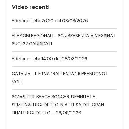
Video recenti
Edizione delle 20.30 del 08/08/2026
ELEZIONI REGIONALI - SCN PRESENTA A MESSINA I
SUOI 22 CANDIDATI
Edizione delle 14.00 del 08/08/2026
CATANIA - L’ETNA “RALLENTA”, RIPRENDONO I
VOLI
SCOGLITTI: BEACH SOCCER, DEFINITE LE
SEMIFINALI SCUDETTO IN ATTESA DEL GRAN
FINALE SCUDETTO – 08/08/2026