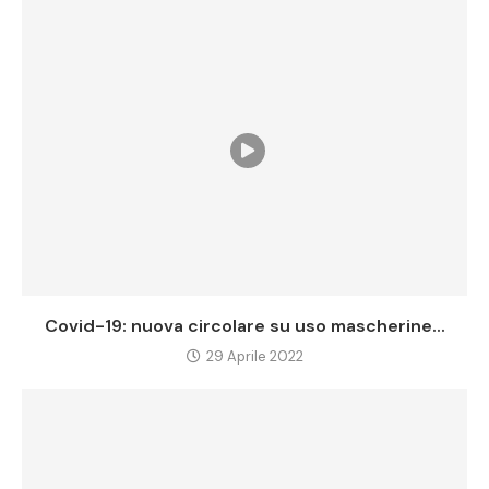
Covid-19: nuova circolare su uso mascherine...
29 Aprile 2022