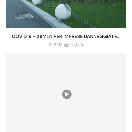
COVID19 - 26MLN PER IMPRESE DANNEGGIATE...
27 Maggio 2025