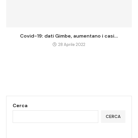
Covid-19: dati Gimbe, aumentano i casi...
28 Aprile 2022
Cerca
CERCA