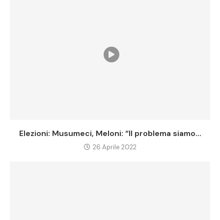
Elezioni: Musumeci, Meloni: “Il problema siamo...
26 Aprile 2022