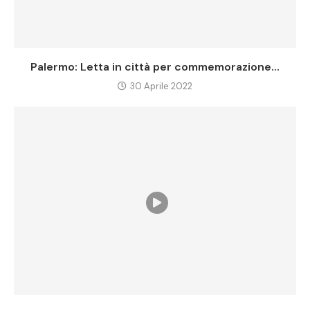
Palermo: Letta in città per commemorazione...
30 Aprile 2022