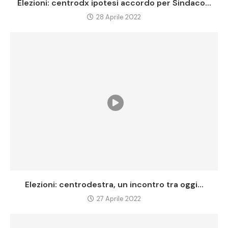
Elezioni: centrodx ipotesi accordo per Sindaco...
28 Aprile 2022
Elezioni: centrodestra, un incontro tra oggi...
27 Aprile 2022