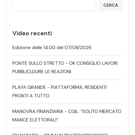
CERCA
Video recenti
Edizione delle 14.00 del 07/08/2026
PONTE SULLO STRETTO - OK CONSIGLIO LAVORI
PUBBLICI,DURE LE REAZIONI
PLAYA GRANDE - PIATTAFORMA, RESIDENTI
PRONTI A TUTTO
MANOVRA FINANZIARIA - CGIL: “SOLITO MERCATO
MANCE ELETTORALI”