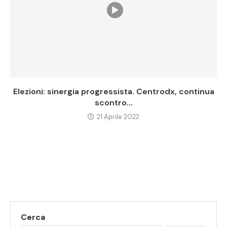
Elezioni: sinergia progressista. Centrodx, continua
scontro...
21 Aprile 2022
Cerca