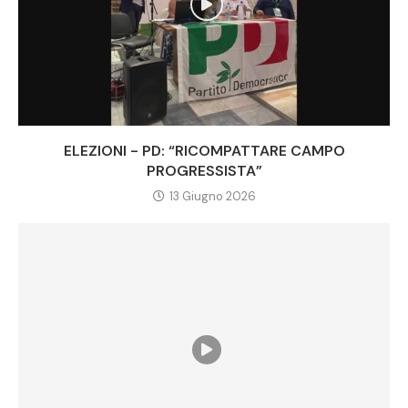
ELEZIONI - PD: “RICOMPATTARE CAMPO
PROGRESSISTA”
13 Giugno 2026