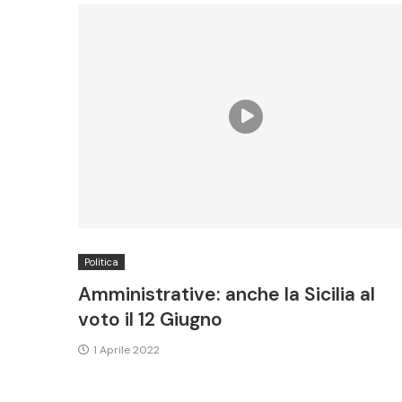
Politica
Amministrative: anche la Sicilia al
voto il 12 Giugno
1 Aprile 2022