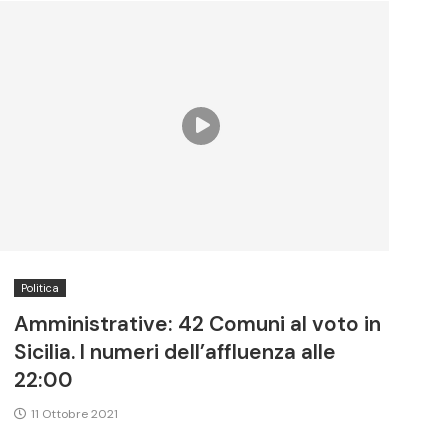
Politica
Amministrative: 42 Comuni al voto in
Sicilia. I numeri dell’affluenza alle
22:00
11 Ottobre 2021