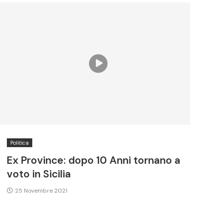
Politica
Ex Province: dopo 10 Anni tornano a
voto in Sicilia
25 Novembre 2021