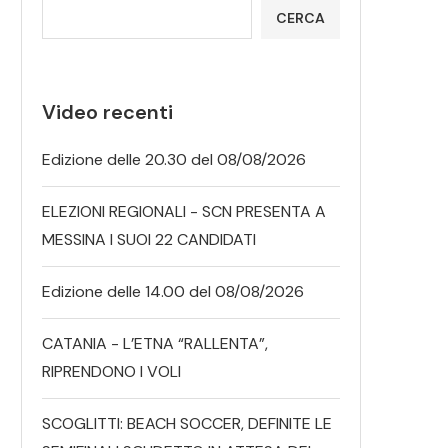
CERCA
Video recenti
Edizione delle 20.30 del 08/08/2026
ELEZIONI REGIONALI - SCN PRESENTA A
MESSINA I SUOI 22 CANDIDATI
Edizione delle 14.00 del 08/08/2026
CATANIA - L’ETNA “RALLENTA”,
RIPRENDONO I VOLI
SCOGLITTI: BEACH SOCCER, DEFINITE LE