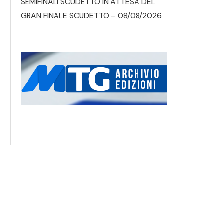
SEMIFINALI SCUDETTO IN ATTESA DEL
GRAN FINALE SCUDETTO – 08/08/2026