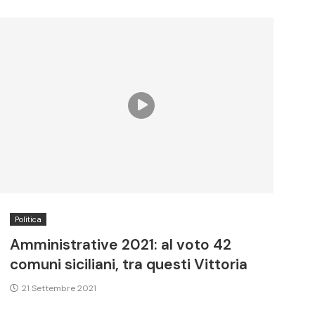
Politica
Amministrative 2021: al voto 42
comuni siciliani, tra questi Vittoria
21 Settembre 2021