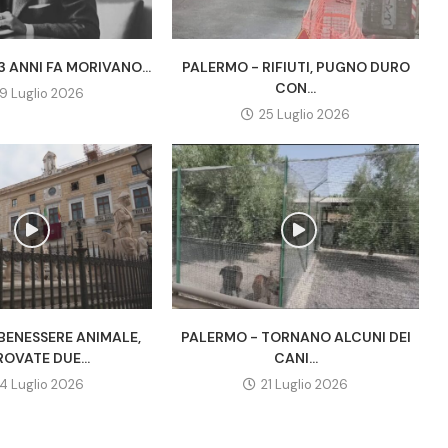
 ANNI FA MORIVANO...
PALERMO - RIFIUTI, PUGNO DURO
CON...
9 Luglio 2026
25 Luglio 2026
BENESSERE ANIMALE,
PALERMO - TORNANO ALCUNI DEI
OVATE DUE...
CANI...
4 Luglio 2026
21 Luglio 2026