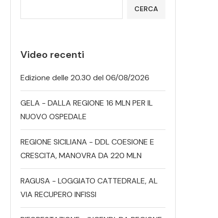
CERCA
Video recenti
Edizione delle 20.30 del 06/08/2026
GELA - DALLA REGIONE 16 MLN PER IL
NUOVO OSPEDALE
REGIONE SICILIANA - DDL COESIONE E
CRESCITA, MANOVRA DA 220 MLN
RAGUSA - LOGGIATO CATTEDRALE, AL
VIA RECUPERO INFISSI