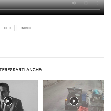
SICILIA
SINDACO
TERESSARTI ANCHE: