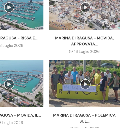
RAGUSA - RISSA E...
MARINA DI RAGUSA - MOVIDA,
APPROVATA...
18 Luglio 2026
16 Luglio 2026
AGUSA - MOVIDA, IL...
MARINA DI RAGUSA - POLEMICA
SUL...
13 Luglio 2026