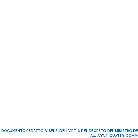
DOCUMENTO REDATTO AI SENSI DELL’ART. 6 DEL DECRETO DEL MINISTRO DE
ALL’ART. 11 QUATER, COM