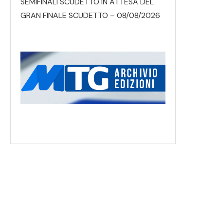
SEMIFINALI SCUDETTO IN ATTESA DEL
GRAN FINALE SCUDETTO – 08/08/2026