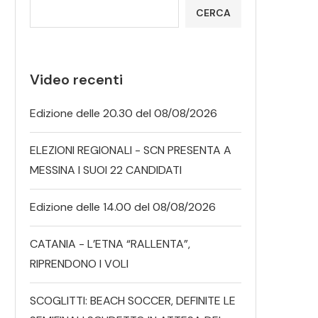
CERCA
Video recenti
Edizione delle 20.30 del 08/08/2026
ELEZIONI REGIONALI - SCN PRESENTA A
MESSINA I SUOI 22 CANDIDATI
Edizione delle 14.00 del 08/08/2026
CATANIA - L’ETNA “RALLENTA”,
RIPRENDONO I VOLI
SCOGLITTI: BEACH SOCCER, DEFINITE LE