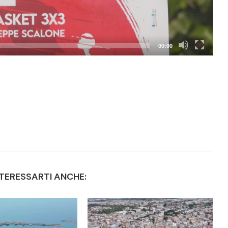
00:00
TERESSARTI ANCHE: