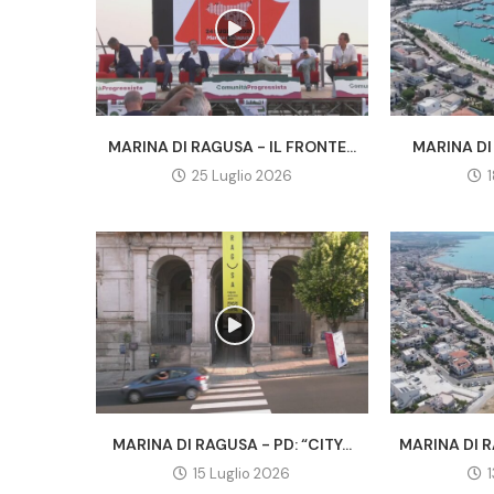
MARINA DI RAGUSA - IL FRONTE...
MARINA DI 
25 Luglio 2026
MARINA DI RAGUSA - PD: “CITY...
MARINA DI R
15 Luglio 2026