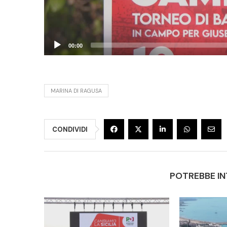
00:00
MARINA DI RAGUSA
CONDIVIDI
POTREBBE IN