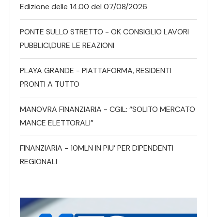
Edizione delle 14.00 del 07/08/2026
PONTE SULLO STRETTO - OK CONSIGLIO LAVORI
PUBBLICI,DURE LE REAZIONI
PLAYA GRANDE - PIATTAFORMA, RESIDENTI
PRONTI A TUTTO
MANOVRA FINANZIARIA - CGIL: “SOLITO MERCATO
MANCE ELETTORALI”
FINANZIARIA - 10MLN IN PIU’ PER DIPENDENTI
REGIONALI