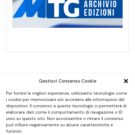
Gestisci Consenso Cookie
SEGUICI SUI SOCIAL
Per fornire le migliori esperienze, utilizziamo tecnologie come
i cookie per memorizzare e/o accedere alle informazioni del
dispositivo. Il consenso a queste tecnologie ci permetterà di
elaborare dati come il comportamento di navigazione o ID
unici su questo sito. Non acconsentire o ritirare il consenso
può influire negativamente su alcune caratteristiche e
funzioni.