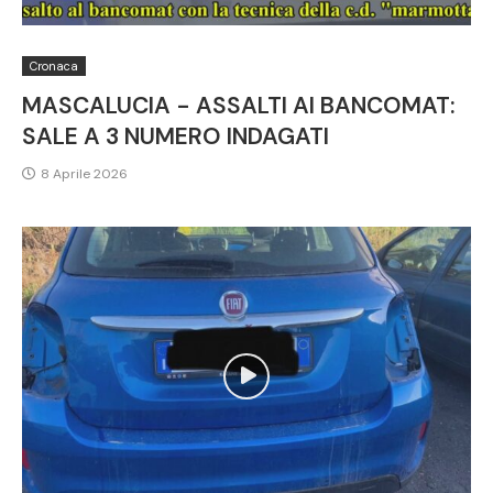
Cronaca
MASCALUCIA - ASSALTI AI BANCOMAT:
SALE A 3 NUMERO INDAGATI
8 Aprile 2026