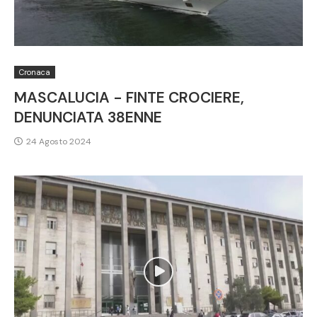
Cronaca
MASCALUCIA - FINTE CROCIERE,
DENUNCIATA 38ENNE
24 Agosto 2024