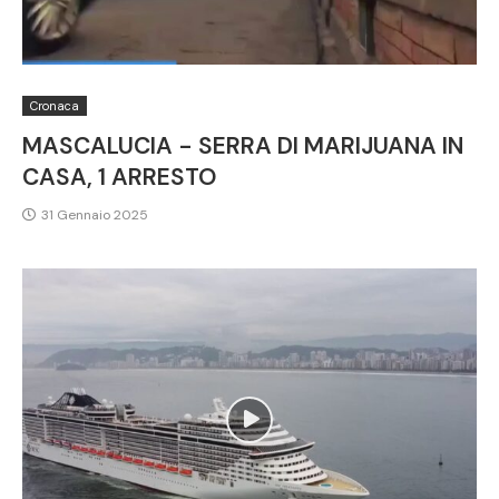
Cronaca
MASCALUCIA - SERRA DI MARIJUANA IN
CASA, 1 ARRESTO
31 Gennaio 2025