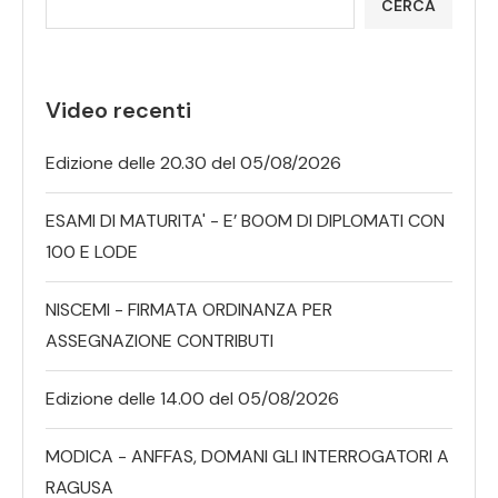
CERCA
Video recenti
Edizione delle 20.30 del 05/08/2026
ESAMI DI MATURITA' - E’ BOOM DI DIPLOMATI CON
100 E LODE
NISCEMI - FIRMATA ORDINANZA PER
ASSEGNAZIONE CONTRIBUTI
Edizione delle 14.00 del 05/08/2026
MODICA - ANFFAS, DOMANI GLI INTERROGATORI A
RAGUSA