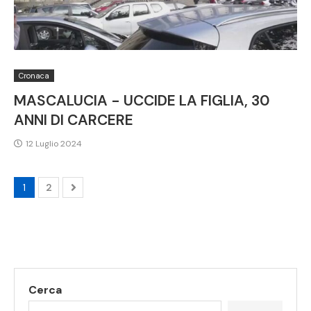
Cronaca
MASCALUCIA - UCCIDE LA FIGLIA, 30
ANNI DI CARCERE
12 Luglio 2024
1
2
Cerca