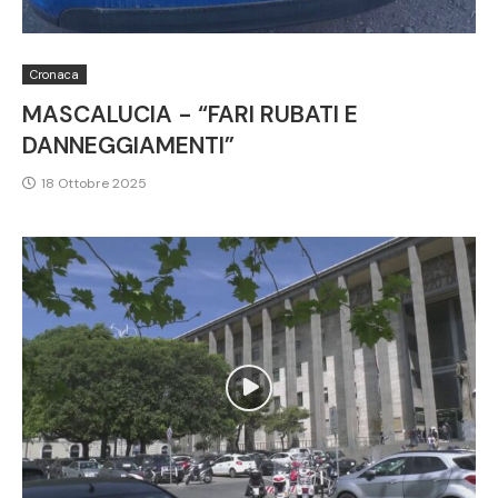
Cronaca
MASCALUCIA - “FARI RUBATI E
DANNEGGIAMENTI”
18 Ottobre 2025