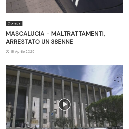
Cronaca
MASCALUCIA - MALTRATTAMENTI,
ARRESTATO UN 38ENNE
18 Aprile 2025