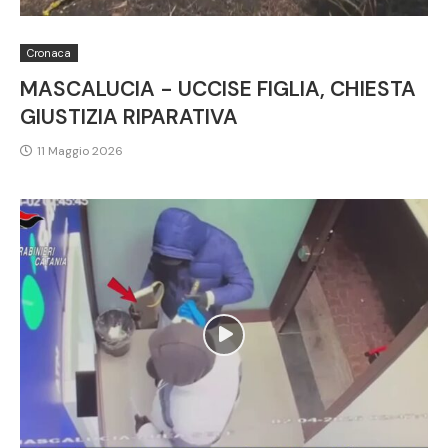
Cronaca
MASCALUCIA - UCCISE FIGLIA, CHIESTA
GIUSTIZIA RIPARATIVA
11 Maggio 2026