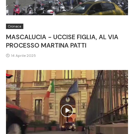
Cronaca
MASCALUCIA - UCCISE FIGLIA, AL VIA
PROCESSO MARTINA PATTI
14 Aprile 2025