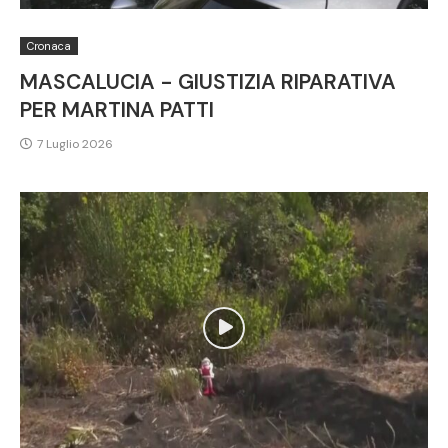
Cronaca
MASCALUCIA - GIUSTIZIA RIPARATIVA
PER MARTINA PATTI
7 Luglio 2026