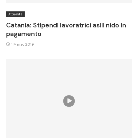
Attualità
Catania: Stipendi lavoratrici asili nido in
pagamento
1 Marzo 2019