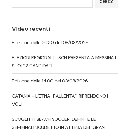
CERCA
Video recenti
Edizione delle 20.30 del 08/08/2026
ELEZIONI REGIONALI - SCN PRESENTA A MESSINA I
SUOI 22 CANDIDATI
Edizione delle 14.00 del 08/08/2026
CATANIA - L’ETNA “RALLENTA”, RIPRENDONO I
VOLI
SCOGLITTI: BEACH SOCCER, DEFINITE LE
SEMIFINALI SCUDETTO IN ATTESA DEL GRAN