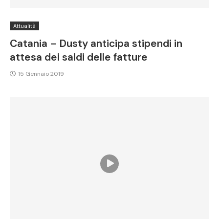
Attualità
Catania – Dusty anticipa stipendi in
attesa dei saldi delle fatture
15 Gennaio 2019