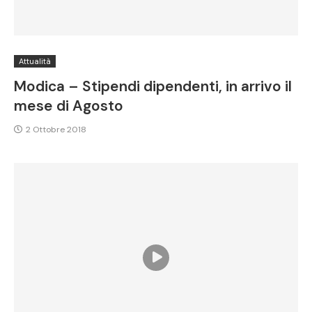
Attualità
Modica – Stipendi dipendenti, in arrivo il
mese di Agosto
2 Ottobre 2018