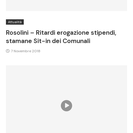
Attualità
Rosolini – Ritardi erogazione stipendi,
stamane Sit-in dei Comunali
7 Novembre 2018