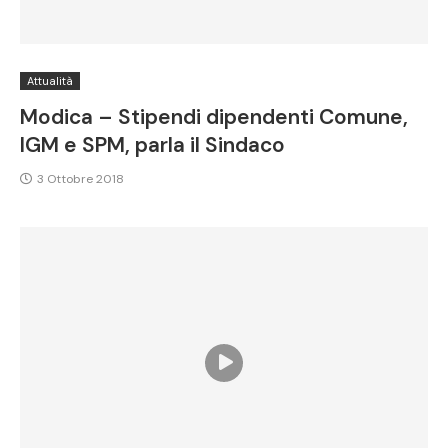
Attualità
Modica – Stipendi dipendenti Comune,
IGM e SPM, parla il Sindaco
3 Ottobre 2018