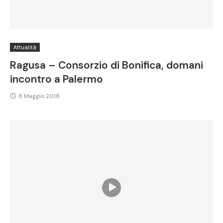
Attualità
Ragusa – Consorzio di Bonifica, domani
incontro a Palermo
8 Maggio 2018