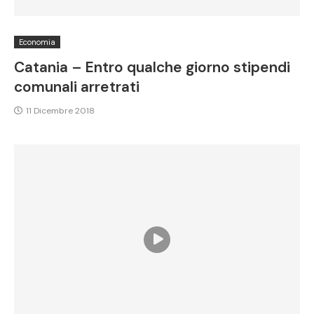
Economia
Catania – Entro qualche giorno stipendi
comunali arretrati
11 Dicembre 2018