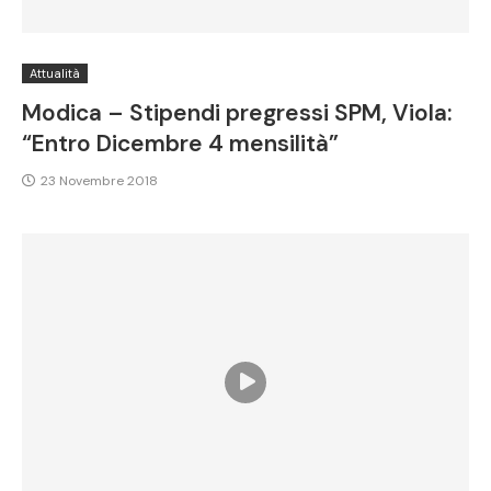
Attualità
Modica – Stipendi pregressi SPM, Viola:
“Entro Dicembre 4 mensilità”
23 Novembre 2018