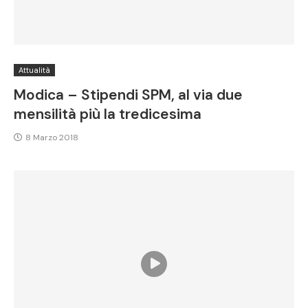
Attualità
Modica – Stipendi SPM, al via due
mensilità più la tredicesima
8 Marzo 2018