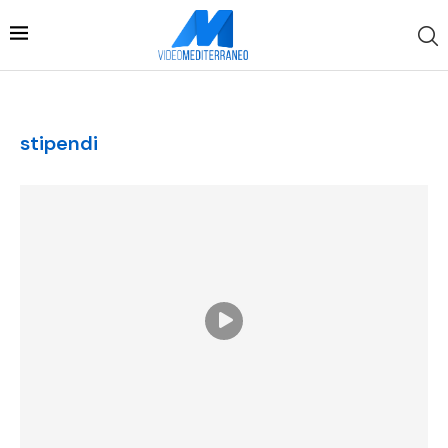
stipendi