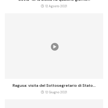
12 Agosto 2021
Ragusa: visita del Sottosegretario di Stato...
12 Giugno 2021