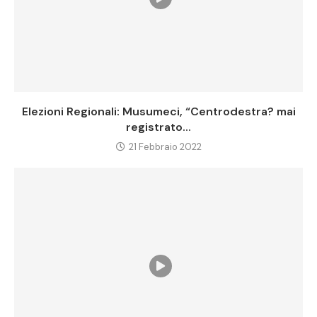
Elezioni Regionali: Musumeci, “Centrodestra? mai
registrato...
21 Febbraio 2022