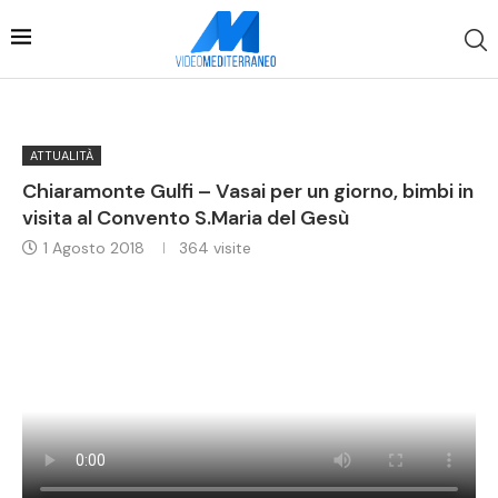
ATTUALITÀ
Chiaramonte Gulfi – Vasai per un giorno, bimbi in
visita al Convento S.Maria del Gesù
1 Agosto 2018
364
visite