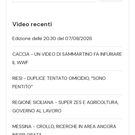
Video recenti
Edizione delle 20.30 del 07/08/2026
CACCIA - UN VIDEO DI SAMMARTINO FA INFURIARE
IL WWF
RIESI - DUPLICE TENTATO OMICIDIO, “SONO
PENTITO”
REGIONE SICILIANA - SUPER ZES E AGRICOLTURA,
GOVERNO AL LAVORO
MESSINA - CROLLO, RICERCHE IN AREA ANCORA
INESPLORATA