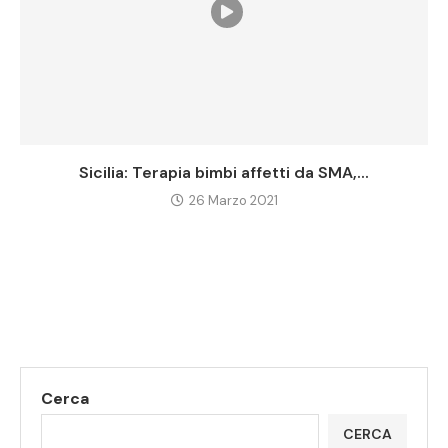
Sicilia: Terapia bimbi affetti da SMA,...
26 Marzo 2021
Cerca
CERCA