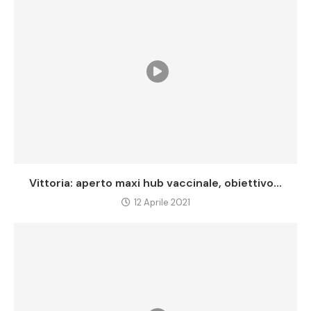
Vittoria: aperto maxi hub vaccinale, obiettivo...
12 Aprile 2021