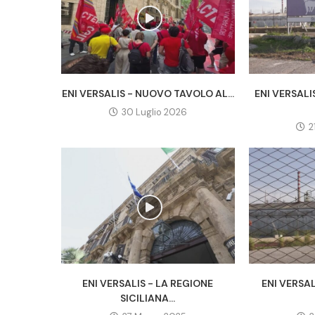
ENI VERSALIS - NUOVO TAVOLO AL...
ENI VERSALI
30 Luglio 2026
2
ENI VERSALIS - LA REGIONE
ENI VERSAL
SICILIANA...