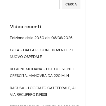
CERCA
Video recenti
Edizione delle 20.30 del 06/08/2026
GELA - DALLA REGIONE 16 MLN PER IL
NUOVO OSPEDALE
REGIONE SICILIANA - DDL COESIONE E
CRESCITA, MANOVRA DA 220 MLN
RAGUSA - LOGGIATO CATTEDRALE, AL
VIA RECUPERO INFISSI