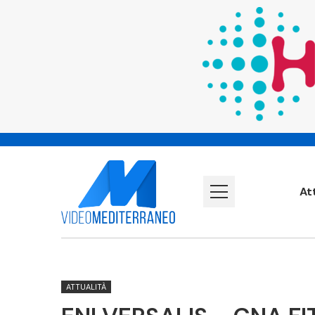
At
ATTUALITÀ