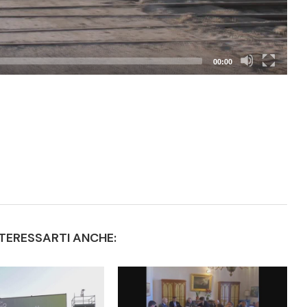
00:00
TERESSARTI ANCHE: