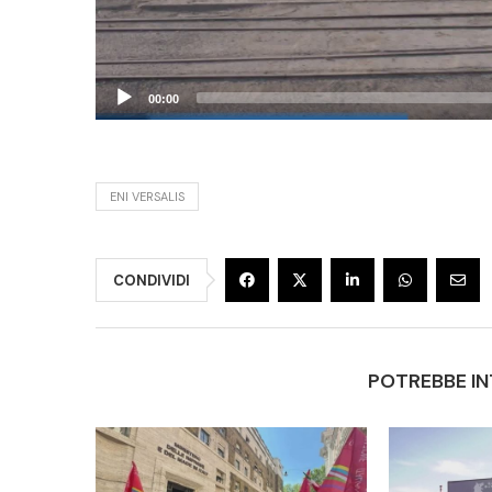
00:00
ENI VERSALIS
CONDIVIDI
POTREBBE IN