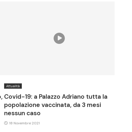
Attualità
,
Covid-19: a Palazzo Adriano tutta la
popolazione vaccinata, da 3 mesi
nessun caso
18 Novembre 2021