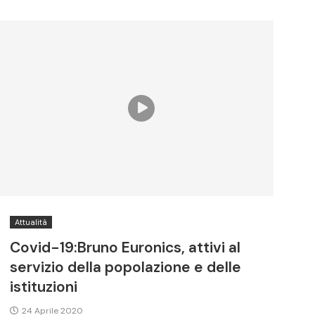
Attualità
Covid-19:Bruno Euronics, attivi al
servizio della popolazione e delle
istituzioni
24 Aprile 2020