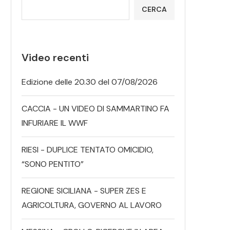
CERCA
Video recenti
Edizione delle 20.30 del 07/08/2026
CACCIA - UN VIDEO DI SAMMARTINO FA
INFURIARE IL WWF
RIESI - DUPLICE TENTATO OMICIDIO,
“SONO PENTITO”
REGIONE SICILIANA - SUPER ZES E
AGRICOLTURA, GOVERNO AL LAVORO