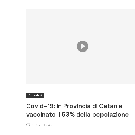
Attualità
Covid-19: in Provincia di Catania
vaccinato il 53% della popolazione
9 Luglio 2021