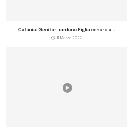
Catania: Genitori cedono Figlia minore a...
11 Marzo 2022