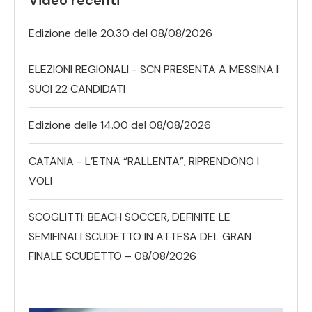
Edizione delle 20.30 del 08/08/2026
ELEZIONI REGIONALI - SCN PRESENTA A MESSINA I
SUOI 22 CANDIDATI
Edizione delle 14.00 del 08/08/2026
CATANIA - L’ETNA “RALLENTA”, RIPRENDONO I
VOLI
SCOGLITTI: BEACH SOCCER, DEFINITE LE
SEMIFINALI SCUDETTO IN ATTESA DEL GRAN
FINALE SCUDETTO – 08/08/2026