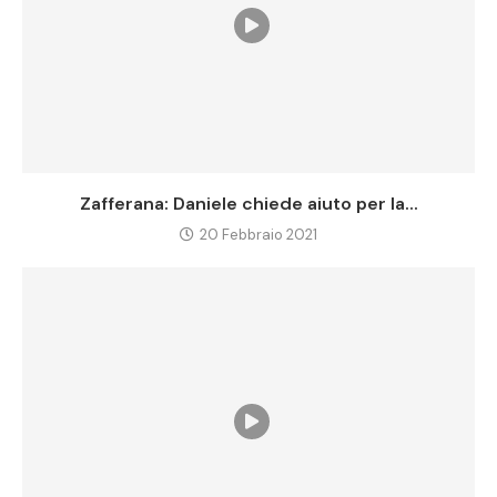
Zafferana: Daniele chiede aiuto per la...
20 Febbraio 2021