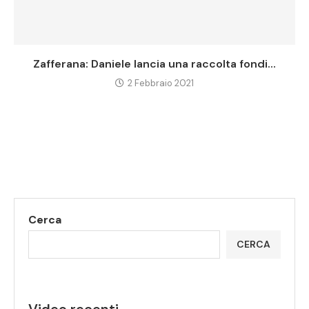
Zafferana: Daniele lancia una raccolta fondi...
2 Febbraio 2021
Cerca
CERCA
Video recenti