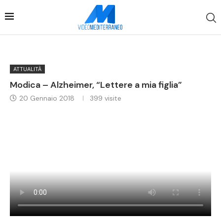
ATTUALITÀ
Modica – Alzheimer, “Lettere a mia figlia”
20 Gennaio 2018
399
visite