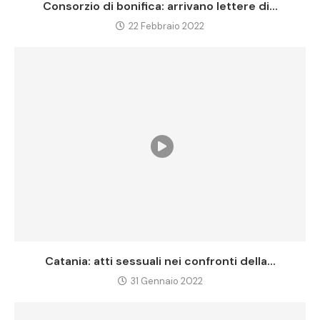
Consorzio di bonifica: arrivano lettere di...
22 Febbraio 2022
Catania: atti sessuali nei confronti della...
31 Gennaio 2022