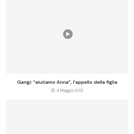
Gangi: “aiutiamo Anna”, l’appello della figlia
4 Maggio 2021