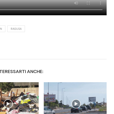
EN
RAGUSA
TERESSARTI ANCHE: