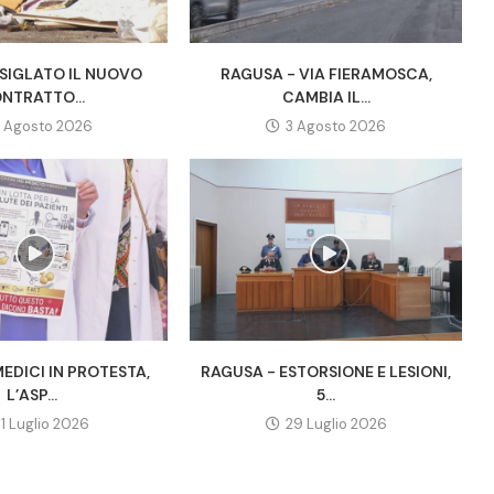
 SIGLATO IL NUOVO
RAGUSA - VIA FIERAMOSCA,
NTRATTO...
CAMBIA IL...
 Agosto 2026
3 Agosto 2026
EDICI IN PROTESTA,
RAGUSA - ESTORSIONE E LESIONI,
L’ASP...
5...
31 Luglio 2026
29 Luglio 2026