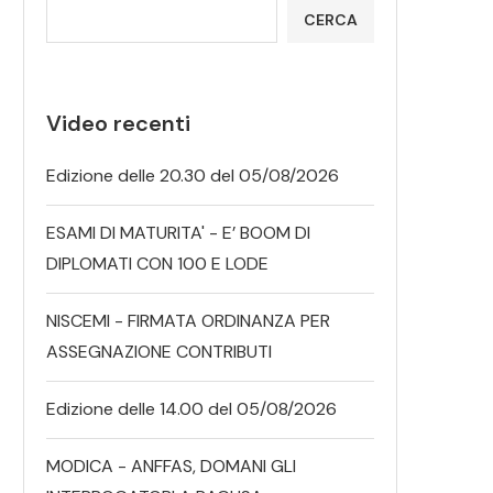
CERCA
Video recenti
Edizione delle 20.30 del 05/08/2026
ESAMI DI MATURITA' - E’ BOOM DI
DIPLOMATI CON 100 E LODE
NISCEMI - FIRMATA ORDINANZA PER
ASSEGNAZIONE CONTRIBUTI
Edizione delle 14.00 del 05/08/2026
MODICA - ANFFAS, DOMANI GLI