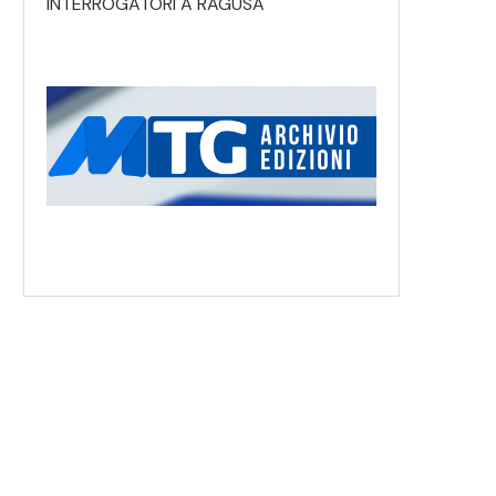
INTERROGATORI A RAGUSA