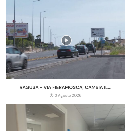
RAGUSA - VIA FIERAMOSCA, CAMBIA IL...
3 Agosto 2026