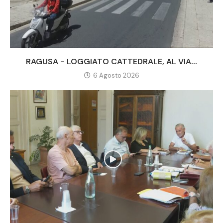
RAGUSA - LOGGIATO CATTEDRALE, AL VIA...
6 Agosto 2026