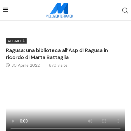
ATTUALITÀ
Ragusa: una biblioteca all’Asp di Ragusa in
ricordo di Marta Battaglia
30 Aprile 2022
670
visite