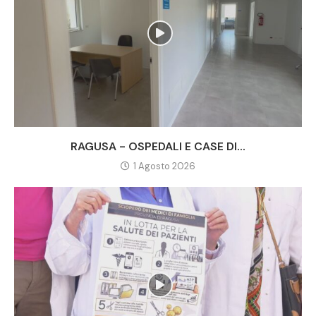
RAGUSA - OSPEDALI E CASE DI...
1 Agosto 2026