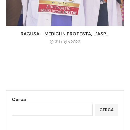
RAGUSA - MEDICI IN PROTESTA, L’ASP...
31 Luglio 2026
Cerca
CERCA