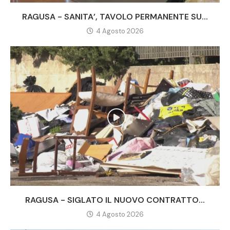
RAGUSA - SANITA’, TAVOLO PERMANENTE SU...
4 Agosto 2026
RAGUSA - SIGLATO IL NUOVO CONTRATTO...
4 Agosto 2026