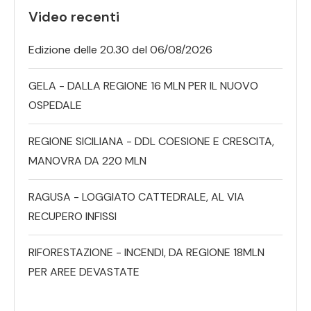
Video recenti
Edizione delle 20.30 del 06/08/2026
GELA - DALLA REGIONE 16 MLN PER IL NUOVO
OSPEDALE
REGIONE SICILIANA - DDL COESIONE E CRESCITA,
MANOVRA DA 220 MLN
RAGUSA - LOGGIATO CATTEDRALE, AL VIA
RECUPERO INFISSI
RIFORESTAZIONE - INCENDI, DA REGIONE 18MLN
PER AREE DEVASTATE