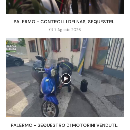
PALERMO - CONTROLLI DEI NAS, SEQUESTRI...
7 Agosto 2026
PALERMO - SEQUESTRO DI MOTORINI VENDUTI...