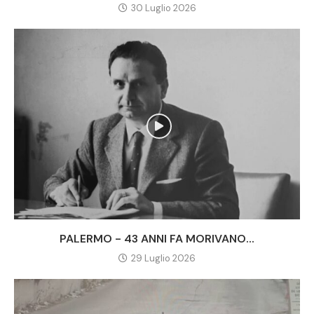
30 Luglio 2026
PALERMO - 43 ANNI FA MORIVANO...
29 Luglio 2026