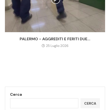
PALERMO - AGGREDITI E FERITI DUE...
25 Luglio 2026
Cerca
CERCA