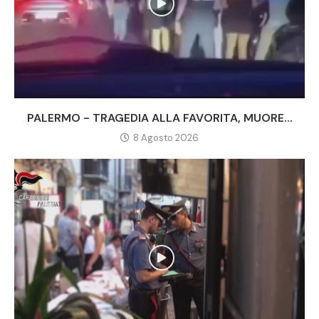
PALERMO - TRAGEDIA ALLA FAVORITA, MUORE...
8 Agosto 2026