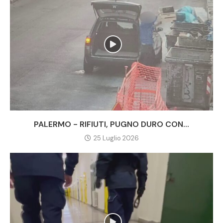
PALERMO - RIFIUTI, PUGNO DURO CON...
25 Luglio 2026