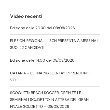
Video recenti
Edizione delle 20.30 del 08/08/2026
ELEZIONI REGIONALI - SCN PRESENTA A MESSINA I
SUOI 22 CANDIDATI
Edizione delle 14.00 del 08/08/2026
CATANIA - L’ETNA “RALLENTA”, RIPRENDONO I
VOLI
SCOGLITTI: BEACH SOCCER, DEFINITE LE
SEMIFINALI SCUDETTO IN ATTESA DEL GRAN
FINALE SCUDETTO – 08/08/2026