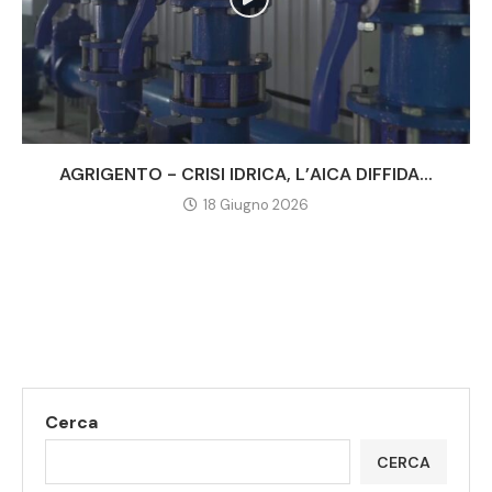
AGRIGENTO - CRISI IDRICA, L’AICA DIFFIDA...
18 Giugno 2026
Cerca
CERCA