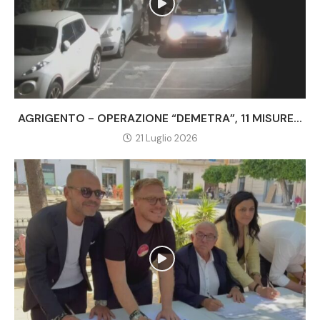
AGRIGENTO - OPERAZIONE “DEMETRA”, 11 MISURE...
21 Luglio 2026