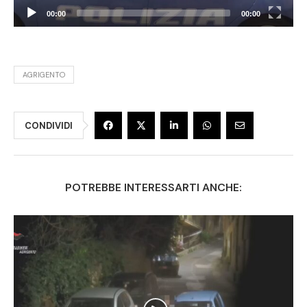
00:00
00:00
AGRIGENTO
CONDIVIDI
POTREBBE INTERESSARTI ANCHE: