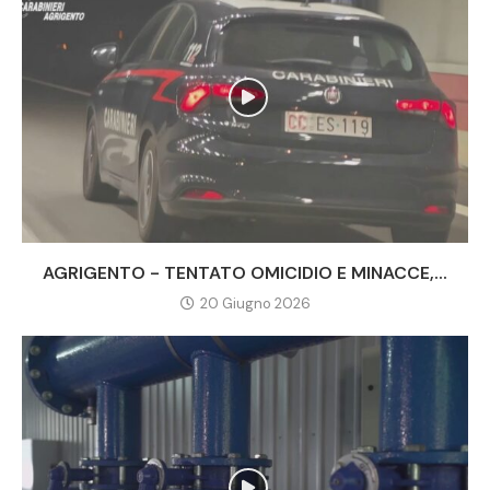
AGRIGENTO - TENTATO OMICIDIO E MINACCE,...
20 Giugno 2026