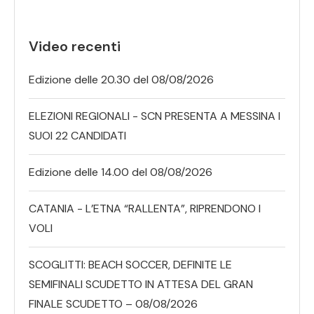
Video recenti
Edizione delle 20.30 del 08/08/2026
ELEZIONI REGIONALI - SCN PRESENTA A MESSINA I
SUOI 22 CANDIDATI
Edizione delle 14.00 del 08/08/2026
CATANIA - L’ETNA “RALLENTA”, RIPRENDONO I
VOLI
SCOGLITTI: BEACH SOCCER, DEFINITE LE
SEMIFINALI SCUDETTO IN ATTESA DEL GRAN
FINALE SCUDETTO – 08/08/2026