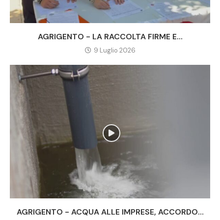
AGRIGENTO - LA RACCOLTA FIRME E...
9 Luglio 2026
AGRIGENTO - ACQUA ALLE IMPRESE, ACCORDO...