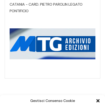
CATANIA - CARD. PIETRO PAROLIN LEGATO
PONTIFICIO
Gestisci Consenso Cookie