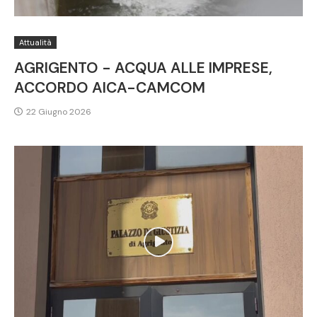
Attualità
AGRIGENTO - ACQUA ALLE IMPRESE,
ACCORDO AICA-CAMCOM
22 Giugno 2026