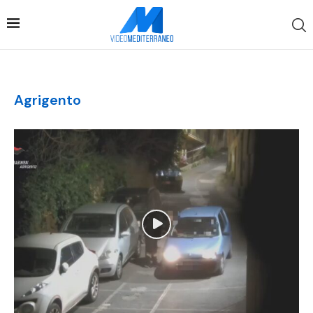
Agrigento