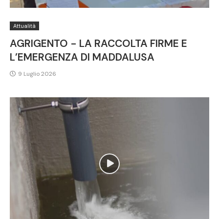
Attualità
AGRIGENTO - LA RACCOLTA FIRME E
L’EMERGENZA DI MADDALUSA
9 Luglio 2026