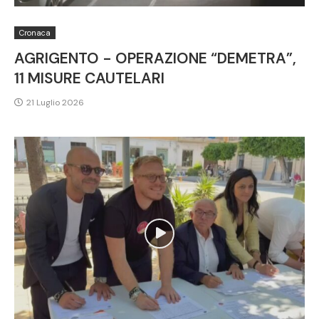
Cronaca
AGRIGENTO - OPERAZIONE “DEMETRA”,
11 MISURE CAUTELARI
21 Luglio 2026