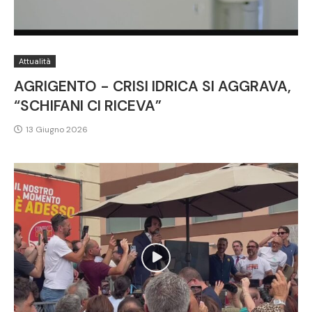
Attualità
AGRIGENTO - CRISI IDRICA SI AGGRAVA,
“SCHIFANI CI RICEVA”
13 Giugno 2026