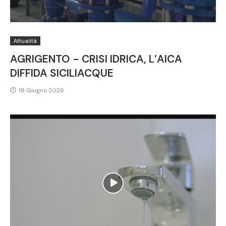
Attualità
AGRIGENTO - CRISI IDRICA, L’AICA
DIFFIDA SICILIACQUE
18 Giugno 2026