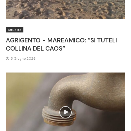
Attualità
AGRIGENTO - MAREAMICO: “SI TUTELI
COLLINA DEL CAOS”
3 Giugno 2026