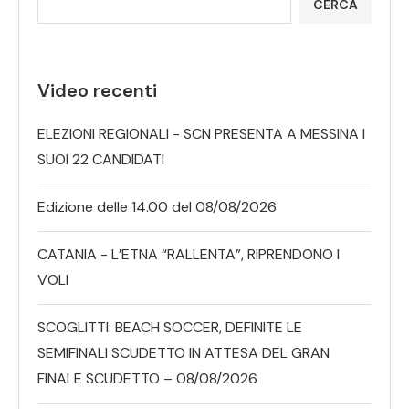
CERCA
Video recenti
ELEZIONI REGIONALI - SCN PRESENTA A MESSINA I
SUOI 22 CANDIDATI
Edizione delle 14.00 del 08/08/2026
CATANIA - L’ETNA “RALLENTA”, RIPRENDONO I
VOLI
SCOGLITTI: BEACH SOCCER, DEFINITE LE
SEMIFINALI SCUDETTO IN ATTESA DEL GRAN
FINALE SCUDETTO – 08/08/2026