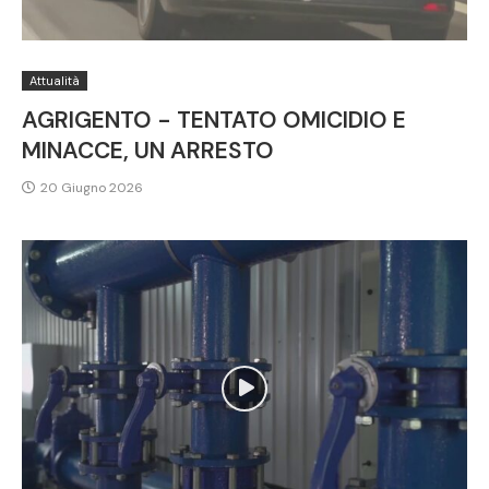
Attualità
AGRIGENTO - TENTATO OMICIDIO E
MINACCE, UN ARRESTO
20 Giugno 2026