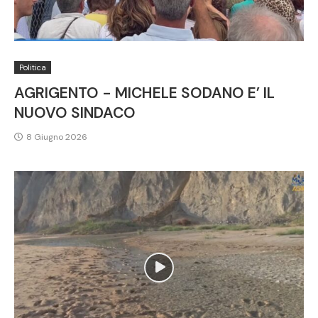
Politica
AGRIGENTO - MICHELE SODANO E’ IL
NUOVO SINDACO
8 Giugno 2026