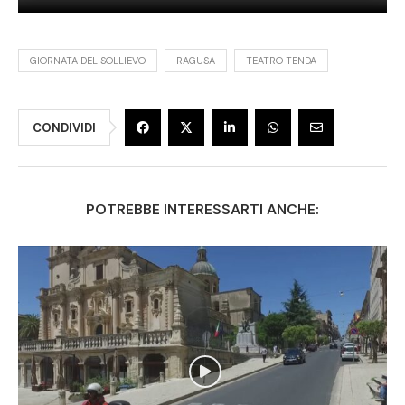
GIORNATA DEL SOLLIEVO
RAGUSA
TEATRO TENDA
CONDIVIDI
POTREBBE INTERESSARTI ANCHE: