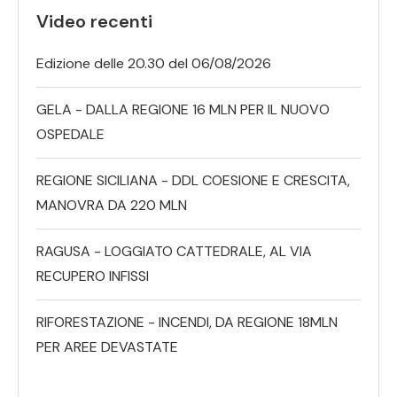
Video recenti
Edizione delle 20.30 del 06/08/2026
GELA - DALLA REGIONE 16 MLN PER IL NUOVO
OSPEDALE
REGIONE SICILIANA - DDL COESIONE E CRESCITA,
MANOVRA DA 220 MLN
RAGUSA - LOGGIATO CATTEDRALE, AL VIA
RECUPERO INFISSI
RIFORESTAZIONE - INCENDI, DA REGIONE 18MLN
PER AREE DEVASTATE