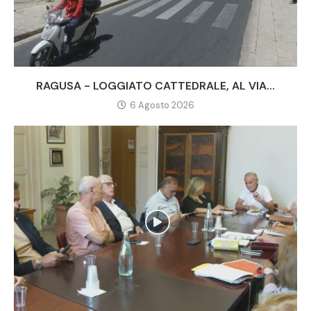
RAGUSA - LOGGIATO CATTEDRALE, AL VIA...
6 Agosto 2026