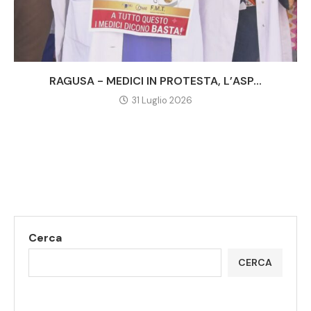
RAGUSA - MEDICI IN PROTESTA, L’ASP...
31 Luglio 2026
Cerca
CERCA