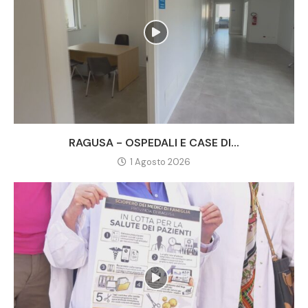
RAGUSA - OSPEDALI E CASE DI...
1 Agosto 2026