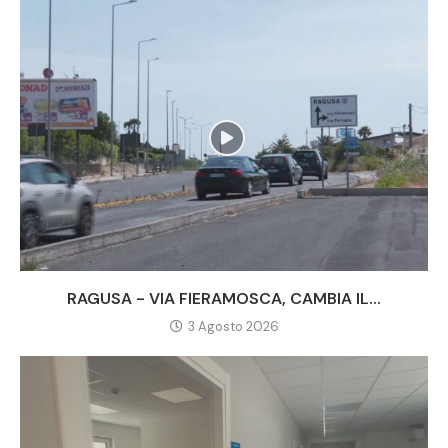
RAGUSA - VIA FIERAMOSCA, CAMBIA IL...
3 Agosto 2026