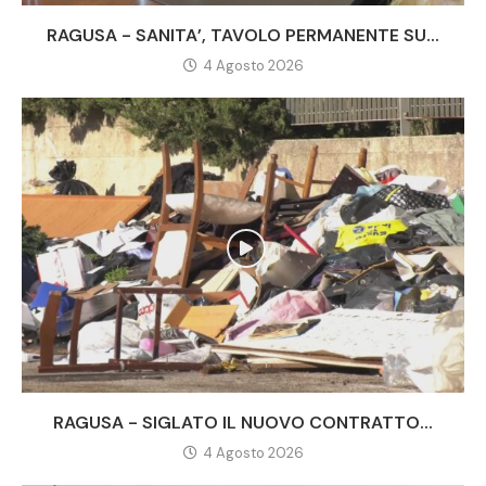
RAGUSA - SANITA’, TAVOLO PERMANENTE SU...
4 Agosto 2026
RAGUSA - SIGLATO IL NUOVO CONTRATTO...
4 Agosto 2026