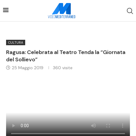
CULTURA
Ragusa: Celebrata al Teatro Tenda la “Giornata
del Sollievo”
25 Maggio 2019
360
visite