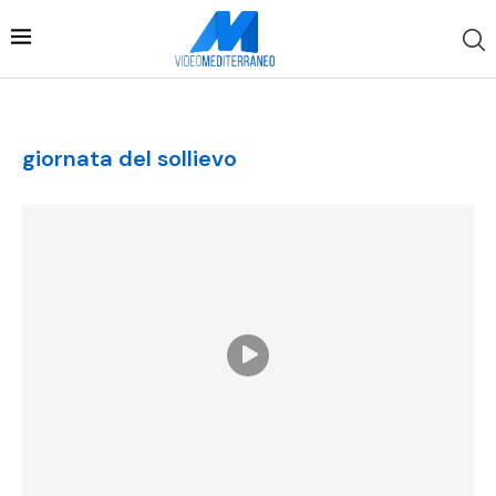
giornata del sollievo