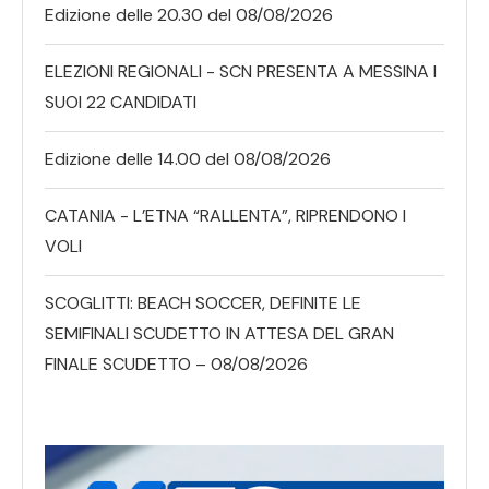
Edizione delle 20.30 del 08/08/2026
ELEZIONI REGIONALI - SCN PRESENTA A MESSINA I
SUOI 22 CANDIDATI
Edizione delle 14.00 del 08/08/2026
CATANIA - L’ETNA “RALLENTA”, RIPRENDONO I
VOLI
SCOGLITTI: BEACH SOCCER, DEFINITE LE
SEMIFINALI SCUDETTO IN ATTESA DEL GRAN
FINALE SCUDETTO – 08/08/2026