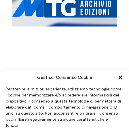
Gestisci Consenso Cookie
SEGUICI SUI SOCIAL
Per fornire le migliori esperienze, utilizziamo tecnologie come
i cookie per memorizzare e/o accedere alle informazioni del
dispositivo. Il consenso a queste tecnologie ci permetterà di
elaborare dati come il comportamento di navigazione o ID
unici su questo sito. Non acconsentire o ritirare il consenso
può influire negativamente su alcune caratteristiche e
funzioni.