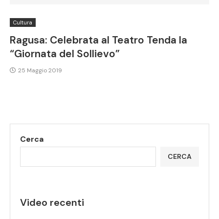
Cultura
Ragusa: Celebrata al Teatro Tenda la
“Giornata del Sollievo”
25 Maggio 2019
Cerca
CERCA
Video recenti