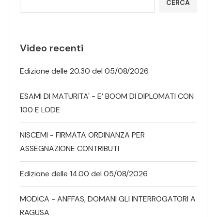
CERCA
Video recenti
Edizione delle 20.30 del 05/08/2026
ESAMI DI MATURITA' - E’ BOOM DI DIPLOMATI CON
100 E LODE
NISCEMI - FIRMATA ORDINANZA PER
ASSEGNAZIONE CONTRIBUTI
Edizione delle 14.00 del 05/08/2026
MODICA - ANFFAS, DOMANI GLI INTERROGATORI A
RAGUSA