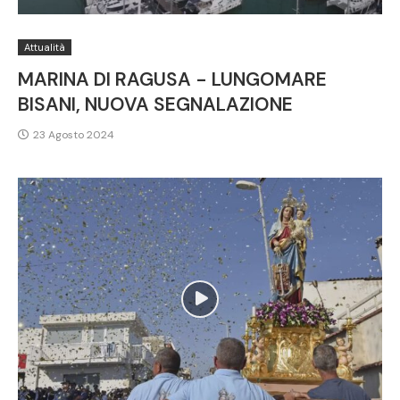
Attualità
MARINA DI RAGUSA - LUNGOMARE
BISANI, NUOVA SEGNALAZIONE
23 Agosto 2024