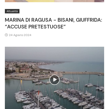
Attualità
MARINA DI RAGUSA - BISANI, GIUFFRIDA:
“ACCUSE PRETESTUOSE”
24 Agosto 2024