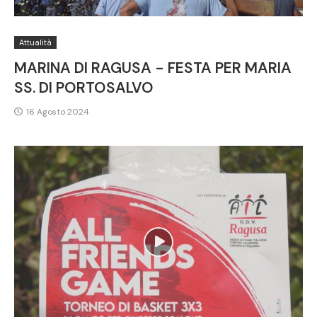
Attualità
MARINA DI RAGUSA - FESTA PER MARIA
SS. DI PORTOSALVO
16 Agosto 2024