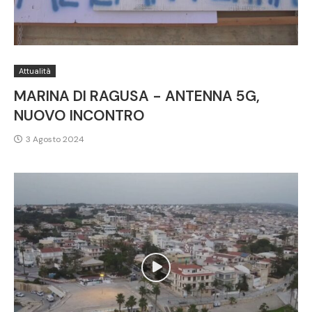
Attualità
MARINA DI RAGUSA - ANTENNA 5G,
NUOVO INCONTRO
3 Agosto 2024