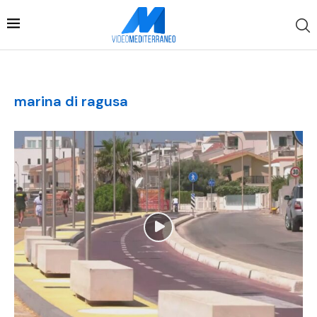
marina di ragusa