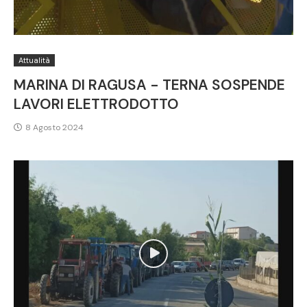
Attualità
MARINA DI RAGUSA - TERNA SOSPENDE
LAVORI ELETTRODOTTO
8 Agosto 2024