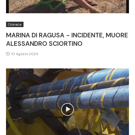
Cronaca
MARINA DI RAGUSA - INCIDENTE, MUORE
ALESSANDRO SCIORTINO
10 Agosto 2024