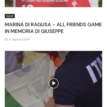
Sport
MARINA DI RAGUSA - ALL FRIENDS GAME
IN MEMORIA DI GIUSEPPE
13 Agosto 2024