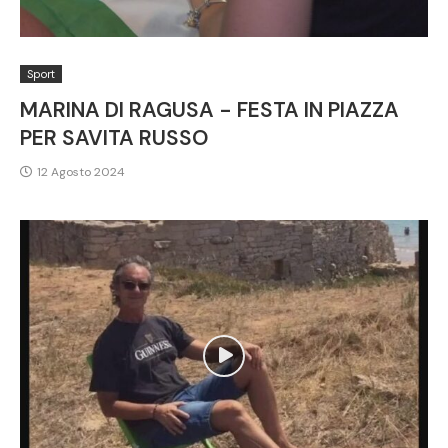
Sport
MARINA DI RAGUSA - FESTA IN PIAZZA
PER SAVITA RUSSO
12 Agosto 2024