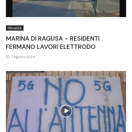
Attualità
MARINA DI RAGUSA - RESIDENTI
FERMANO LAVORI ELETTRODO
7 Agosto 2024