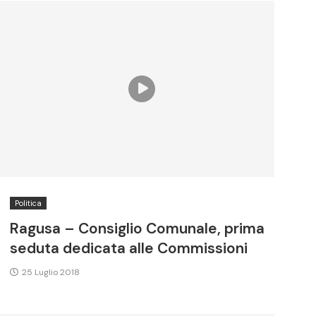
Politica
Ragusa – Consiglio Comunale, prima
seduta dedicata alle Commissioni
25 Luglio 2018