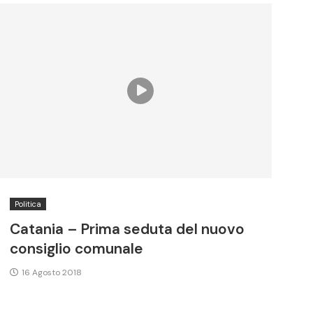
Politica
Catania – Prima seduta del nuovo
consiglio comunale
16 Agosto 2018