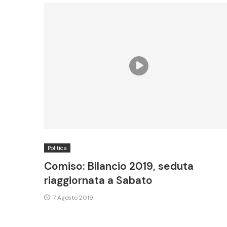
Politica
Comiso: Bilancio 2019, seduta
riaggiornata a Sabato
7 Agosto 2019