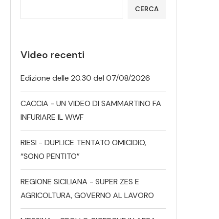
CERCA
Video recenti
Edizione delle 20.30 del 07/08/2026
CACCIA - UN VIDEO DI SAMMARTINO FA
INFURIARE IL WWF
RIESI - DUPLICE TENTATO OMICIDIO,
“SONO PENTITO”
REGIONE SICILIANA - SUPER ZES E
AGRICOLTURA, GOVERNO AL LAVORO