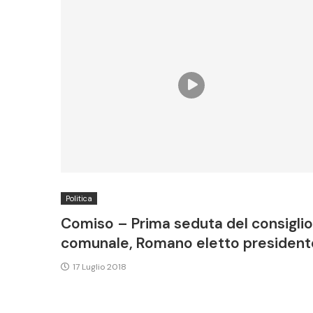
Politica
Comiso – Prima seduta del consiglio
comunale, Romano eletto president
17 Luglio 2018