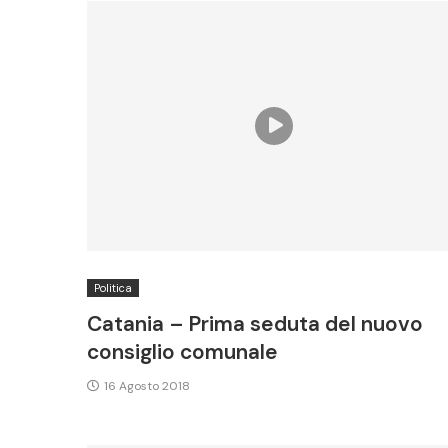
Politica
Catania – Prima seduta del nuovo
consiglio comunale
16 Agosto 2018