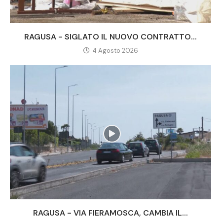
RAGUSA - SIGLATO IL NUOVO CONTRATTO...
4 Agosto 2026
RAGUSA - VIA FIERAMOSCA, CAMBIA IL...