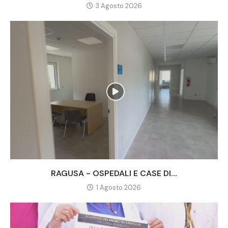
3 Agosto 2026
RAGUSA - OSPEDALI E CASE DI...
1 Agosto 2026