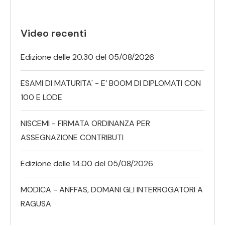
Video recenti
Edizione delle 20.30 del 05/08/2026
ESAMI DI MATURITA' - E’ BOOM DI DIPLOMATI CON
100 E LODE
NISCEMI - FIRMATA ORDINANZA PER
ASSEGNAZIONE CONTRIBUTI
Edizione delle 14.00 del 05/08/2026
MODICA - ANFFAS, DOMANI GLI INTERROGATORI A
RAGUSA