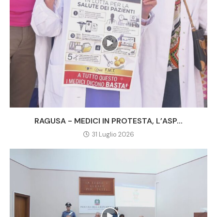
RAGUSA - MEDICI IN PROTESTA, L’ASP...
31 Luglio 2026