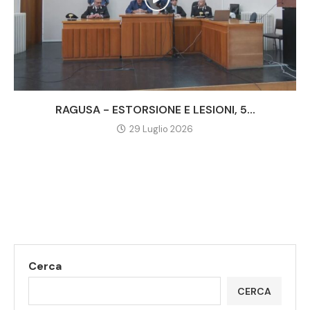
RAGUSA - ESTORSIONE E LESIONI, 5...
29 Luglio 2026
Cerca
CERCA