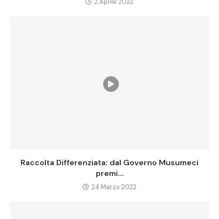
2 Aprile 2022
Raccolta Differenziata: dal Governo Musumeci
premi...
24 Marzo 2022