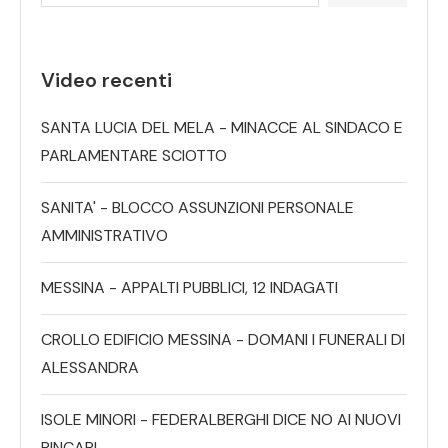
Video recenti
SANTA LUCIA DEL MELA - MINACCE AL SINDACO E
PARLAMENTARE SCIOTTO
SANITA' - BLOCCO ASSUNZIONI PERSONALE
AMMINISTRATIVO
MESSINA - APPALTI PUBBLICI, 12 INDAGATI
CROLLO EDIFICIO MESSINA - DOMANI I FUNERALI DI
ALESSANDRA
ISOLE MINORI - FEDERALBERGHI DICE NO AI NUOVI
RINCARI