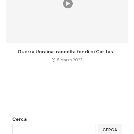
Guerra Ucraina: raccolta fondi di Caritas...
5 Marzo 2022
Cerca
CERCA