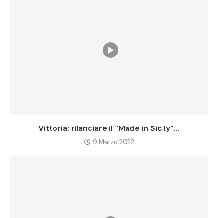
Vittoria: rilanciare il “Made in Sicily”...
9 Marzo 2022