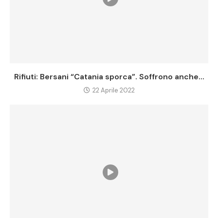
Rifiuti: Bersani “Catania sporca”. Soffrono anche...
22 Aprile 2022