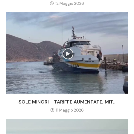
12 Maggio 2026
ISOLE MINORI - TARIFFE AUMENTATE, MIT...
11 Maggio 2026