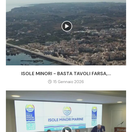
ISOLE MINORI - BASTA TAVOLI FARSA,...
15 Gennaio 2026