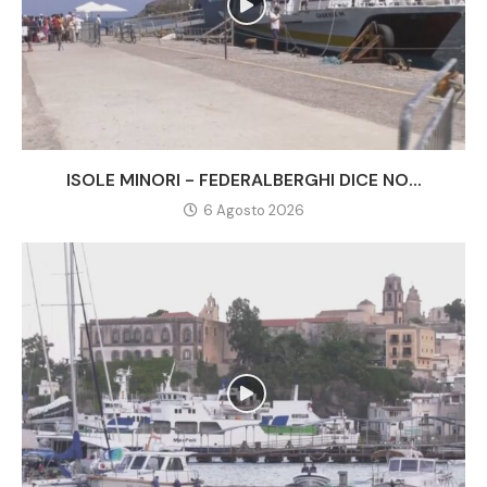
ISOLE MINORI - FEDERALBERGHI DICE NO...
6 Agosto 2026