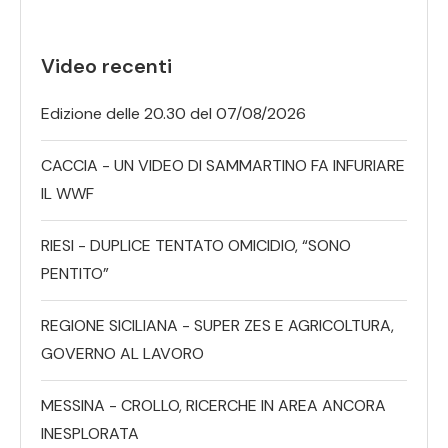
Video recenti
Edizione delle 20.30 del 07/08/2026
CACCIA - UN VIDEO DI SAMMARTINO FA INFURIARE
IL WWF
RIESI - DUPLICE TENTATO OMICIDIO, “SONO
PENTITO”
REGIONE SICILIANA - SUPER ZES E AGRICOLTURA,
GOVERNO AL LAVORO
MESSINA - CROLLO, RICERCHE IN AREA ANCORA
INESPLORATA