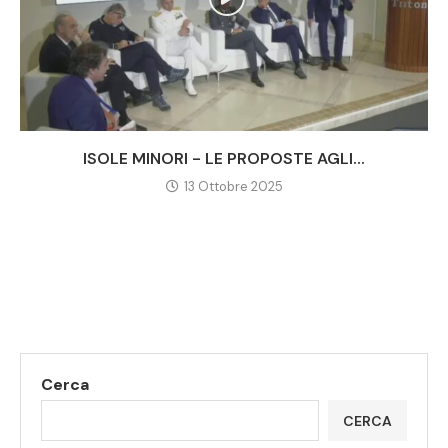
ISOLE MINORI - LE PROPOSTE AGLI...
13 Ottobre 2025
Cerca
CERCA