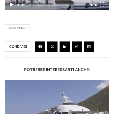
00:00
00:00
ISOLE MINORI
CONDIVIDI
POTREBBE INTERESSARTI ANCHE: