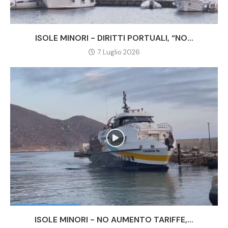
ISOLE MINORI - DIRITTI PORTUALI, “NO...
7 Luglio 2026
ISOLE MINORI - NO AUMENTO TARIFFE,...