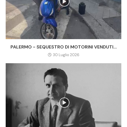
PALERMO - SEQUESTRO DI MOTORINI VENDUTI...
30 Luglio 2026