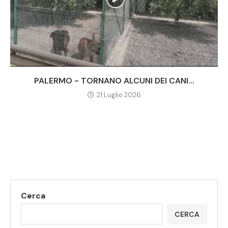
PALERMO - TORNANO ALCUNI DEI CANI...
21 Luglio 2026
Cerca
CERCA