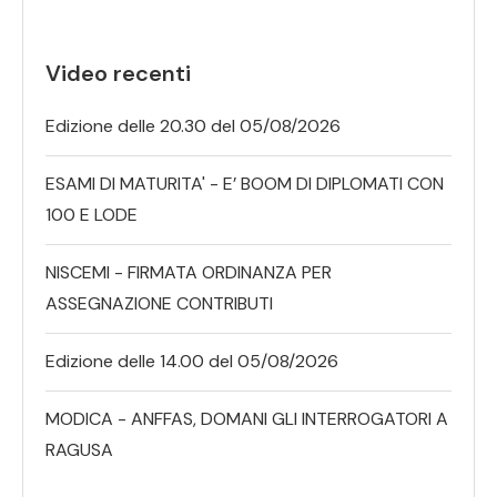
Video recenti
Edizione delle 20.30 del 05/08/2026
ESAMI DI MATURITA' - E’ BOOM DI DIPLOMATI CON
100 E LODE
NISCEMI - FIRMATA ORDINANZA PER
ASSEGNAZIONE CONTRIBUTI
Edizione delle 14.00 del 05/08/2026
MODICA - ANFFAS, DOMANI GLI INTERROGATORI A
RAGUSA