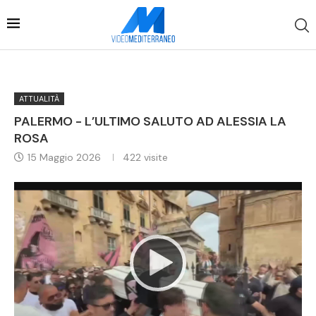
ATTUALITÀ
PALERMO - L’ULTIMO SALUTO AD ALESSIA LA
ROSA
15 Maggio 2026
422
visite
Video
Player