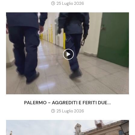
25 Luglio 2026
PALERMO - AGGREDITI E FERITI DUE...
25 Luglio 2026