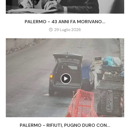
PALERMO - 43 ANNI FA MORIVANO...
29 Luglio 2026
PALERMO - RIFIUTI, PUGNO DURO CON...