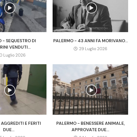
 - SEQUESTRO DI
PALERMO - 43 ANNI FA MORIVANO...
INI VENDUTI...
29 Luglio 2026
0 Luglio 2026
AGGREDITI E FERITI
PALERMO - BENESSERE ANIMALE,
DUE...
APPROVATE DUE...