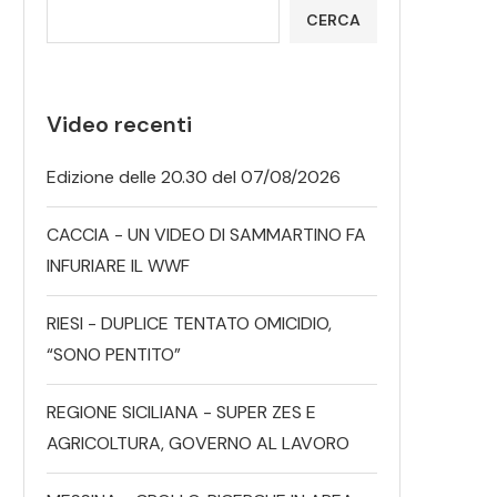
CERCA
Video recenti
Edizione delle 20.30 del 07/08/2026
CACCIA - UN VIDEO DI SAMMARTINO FA
INFURIARE IL WWF
RIESI - DUPLICE TENTATO OMICIDIO,
“SONO PENTITO”
REGIONE SICILIANA - SUPER ZES E
AGRICOLTURA, GOVERNO AL LAVORO