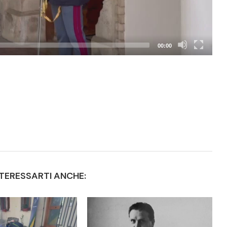
00:00
TERESSARTI ANCHE: