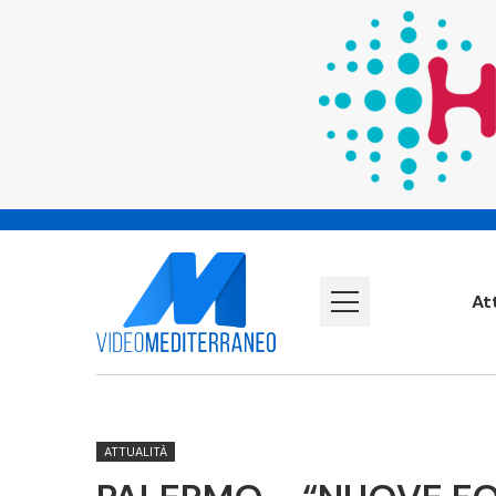
At
ATTUALITÀ