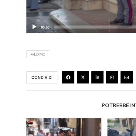
00:00
PALERMO
CONDIVIDI
POTREBBE IN