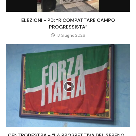
ELEZIONI - PD: “RICOMPATTARE CAMPO
PROGRESSISTA”
13 Giugno 2026
CENTRODESTRA - “LA PROSPETTIVA DEL SERENO...