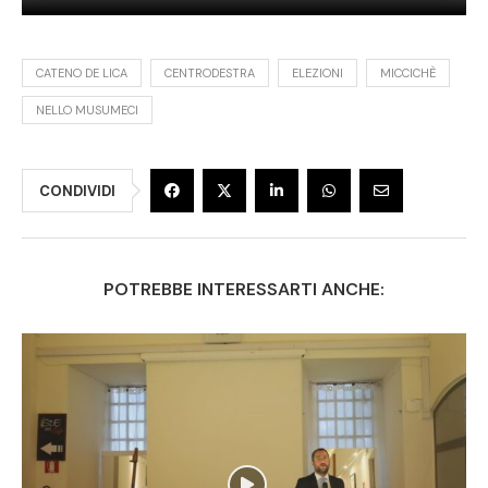
CATENO DE LICA
CENTRODESTRA
ELEZIONI
MICCICHÈ
NELLO MUSUMECI
CONDIVIDI
POTREBBE INTERESSARTI ANCHE: