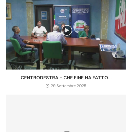
CENTRODESTRA - CHE FINE HA FATTO...
29 Settembre 2025