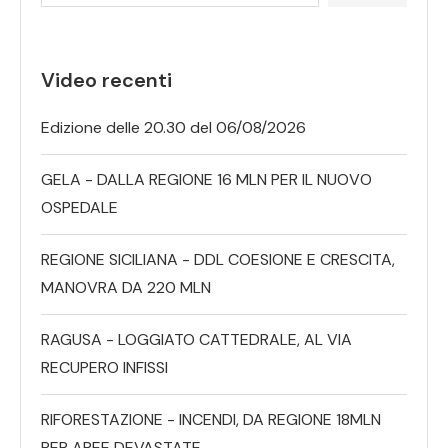
Video recenti
Edizione delle 20.30 del 06/08/2026
GELA - DALLA REGIONE 16 MLN PER IL NUOVO
OSPEDALE
REGIONE SICILIANA - DDL COESIONE E CRESCITA,
MANOVRA DA 220 MLN
RAGUSA - LOGGIATO CATTEDRALE, AL VIA
RECUPERO INFISSI
RIFORESTAZIONE - INCENDI, DA REGIONE 18MLN
PER AREE DEVASTATE