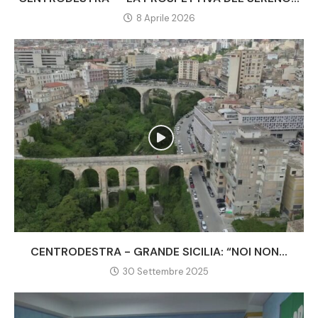
8 Aprile 2026
CENTRODESTRA - GRANDE SICILIA: “NOI NON...
30 Settembre 2025