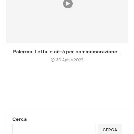
Palermo: Letta in città per commemorazione...
30 Aprile 2022
Cerca
CERCA