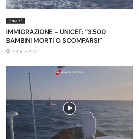
Attualità
IMMIGRAZIONE - UNICEF: “3.500
BAMBINI MORTI O SCOMPARSI”
15 Aprile 2025