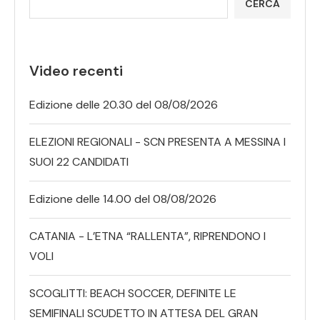
CERCA
Video recenti
Edizione delle 20.30 del 08/08/2026
ELEZIONI REGIONALI - SCN PRESENTA A MESSINA I
SUOI 22 CANDIDATI
Edizione delle 14.00 del 08/08/2026
CATANIA - L’ETNA “RALLENTA”, RIPRENDONO I
VOLI
SCOGLITTI: BEACH SOCCER, DEFINITE LE
SEMIFINALI SCUDETTO IN ATTESA DEL GRAN