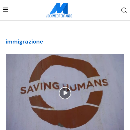
immigrazione