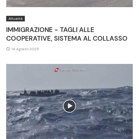
Attualità
IMMIGRAZIONE - TAGLI ALLE
COOPERATIVE, SISTEMA AL COLLASSO
14 Agosto 2025