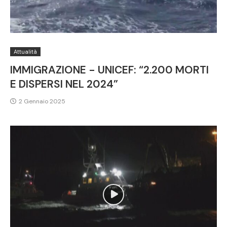
Attualità
IMMIGRAZIONE - UNICEF: “2.200 MORTI
E DISPERSI NEL 2024”
2 Gennaio 2025