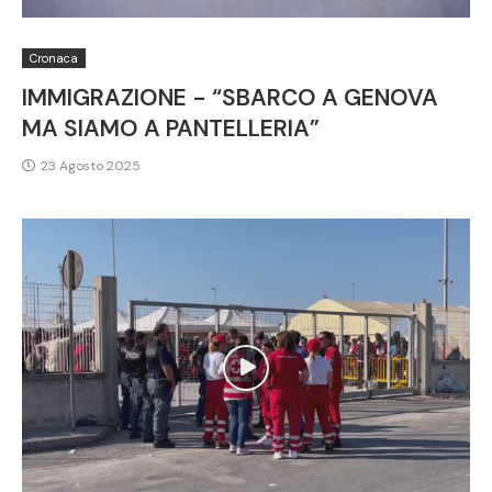
Cronaca
IMMIGRAZIONE - “SBARCO A GENOVA
MA SIAMO A PANTELLERIA”
23 Agosto 2025