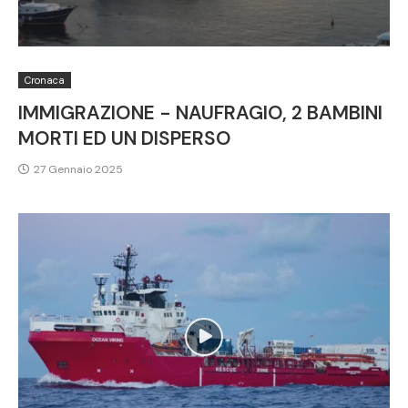
Cronaca
IMMIGRAZIONE - NAUFRAGIO, 2 BAMBINI
MORTI ED UN DISPERSO
27 Gennaio 2025