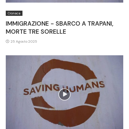
Cronaca
IMMIGRAZIONE - SBARCO A TRAPANI,
MORTE TRE SORELLE
25 Agosto 2025