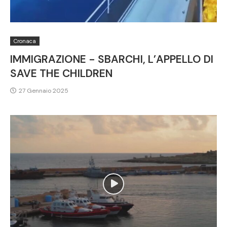
Cronaca
IMMIGRAZIONE - SBARCHI, L’APPELLO DI
SAVE THE CHILDREN
27 Gennaio 2025