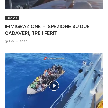
Cronaca
IMMIGRAZIONE - ISPEZIONE SU DUE
CADAVERI, TRE I FERITI
1 Marzo 2025