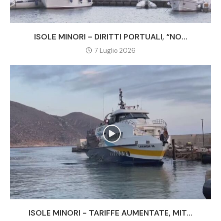
ISOLE MINORI - DIRITTI PORTUALI, “NO...
7 Luglio 2026
ISOLE MINORI - TARIFFE AUMENTATE, MIT...