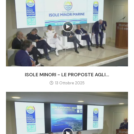
ISOLE MINORI - LE PROPOSTE AGLI...
13 Ottobre 2025