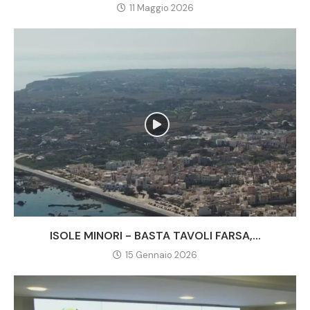
11 Maggio 2026
ISOLE MINORI - BASTA TAVOLI FARSA,...
15 Gennaio 2026