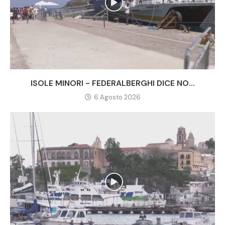
ISOLE MINORI - FEDERALBERGHI DICE NO...
6 Agosto 2026