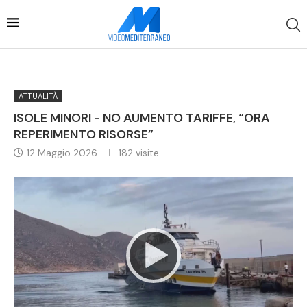
ATTUALITÀ
ISOLE MINORI - NO AUMENTO TARIFFE, “ORA
REPERIMENTO RISORSE”
12 Maggio 2026
182
visite
Video
Player