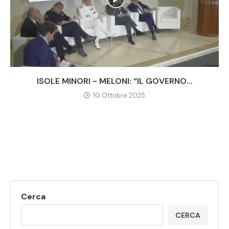
ISOLE MINORI - MELONI: “IL GOVERNO...
10 Ottobre 2025
Cerca
CERCA