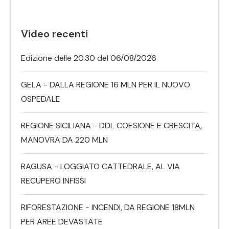
Video recenti
Edizione delle 20.30 del 06/08/2026
GELA - DALLA REGIONE 16 MLN PER IL NUOVO
OSPEDALE
REGIONE SICILIANA - DDL COESIONE E CRESCITA,
MANOVRA DA 220 MLN
RAGUSA - LOGGIATO CATTEDRALE, AL VIA
RECUPERO INFISSI
RIFORESTAZIONE - INCENDI, DA REGIONE 18MLN
PER AREE DEVASTATE