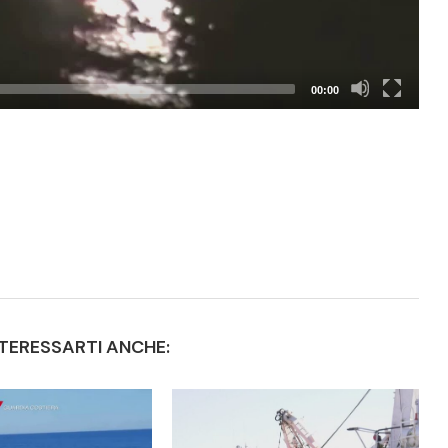
00:00
TERESSARTI ANCHE: