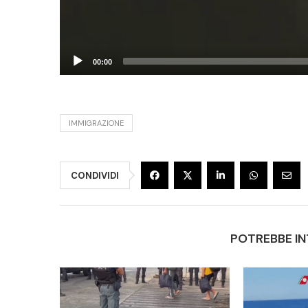
00:00
IMMIGRAZIONE
CONDIVIDI
POTREBBE IN