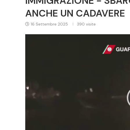
IMMIGRAZIONE - SBARC
ANCHE UN CADAVERE
16 Settembre 2025
390
visite