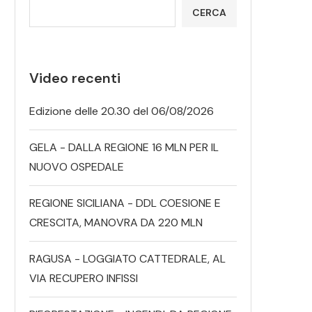
CERCA
Video recenti
Edizione delle 20.30 del 06/08/2026
GELA - DALLA REGIONE 16 MLN PER IL
NUOVO OSPEDALE
REGIONE SICILIANA - DDL COESIONE E
CRESCITA, MANOVRA DA 220 MLN
RAGUSA - LOGGIATO CATTEDRALE, AL
VIA RECUPERO INFISSI