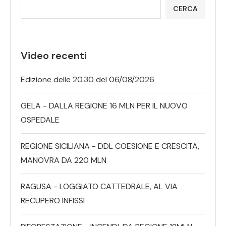
CERCA
Video recenti
Edizione delle 20.30 del 06/08/2026
GELA - DALLA REGIONE 16 MLN PER IL NUOVO
OSPEDALE
REGIONE SICILIANA - DDL COESIONE E CRESCITA,
MANOVRA DA 220 MLN
RAGUSA - LOGGIATO CATTEDRALE, AL VIA
RECUPERO INFISSI