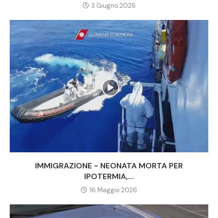
3 Giugno 2026
IMMIGRAZIONE - NEONATA MORTA PER
IPOTERMIA,...
16 Maggio 2026