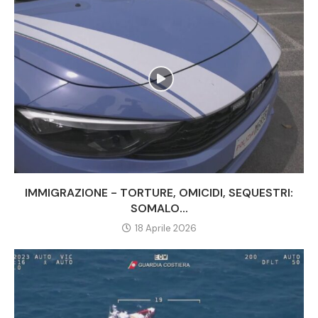
IMMIGRAZIONE - TORTURE, OMICIDI, SEQUESTRI:
SOMALO...
18 Aprile 2026