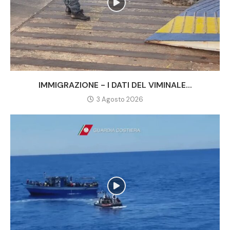
IMMIGRAZIONE - I DATI DEL VIMINALE...
3 Agosto 2026