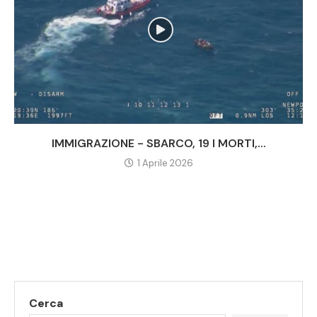
IMMIGRAZIONE - SBARCO, 19 I MORTI,...
1 Aprile 2026
Cerca