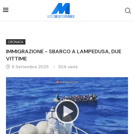
CRONACA
IMMIGRAZIONE - SBARCO A LAMPEDUSA, DUE
VITTIME
9 Settembre 2025
304
visite
Video
Player