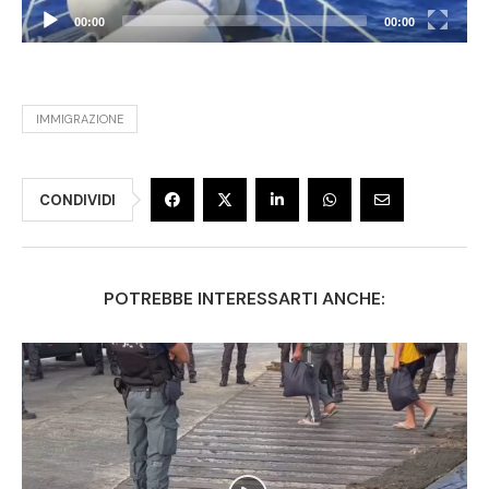
00:00
00:00
IMMIGRAZIONE
CONDIVIDI
POTREBBE INTERESSARTI ANCHE: