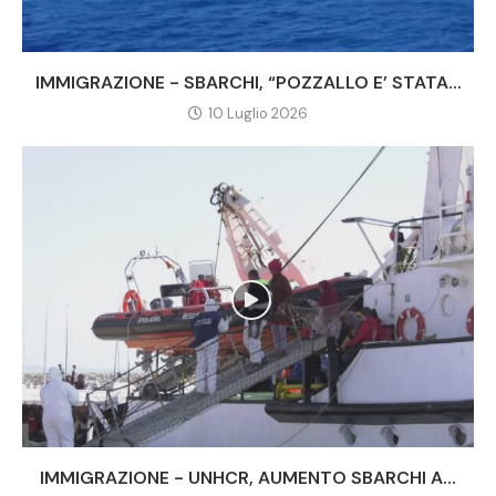
IMMIGRAZIONE - SBARCHI, “POZZALLO E’ STATA...
10 Luglio 2026
IMMIGRAZIONE - UNHCR, AUMENTO SBARCHI A...